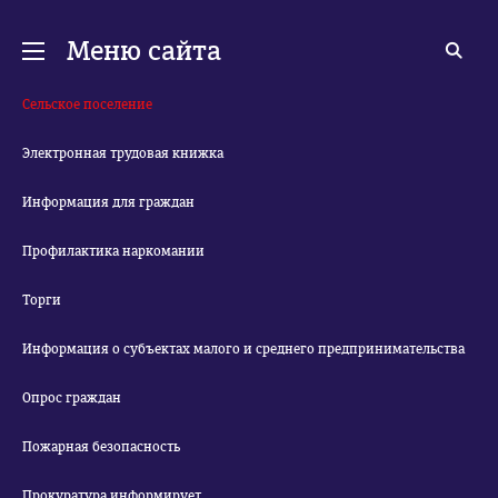
Меню сайта
Сельское поселение
Электронная трудовая книжка
Информация для граждан
Профилактика наркомании
Торги
Информация о субъектах малого и среднего предпринимательства
Опрос граждан
Пожарная безопасность
Прокуратура информирует