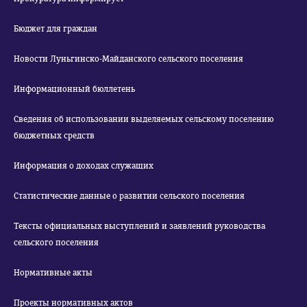
Бюджет для граждан
Новости Луньгинско-Майданского сельского поселения
Информационный бюллетень
Сведения об использовании выделяемых сельскому поселению
бюджетных средств
Информация о доходах служащих
Статистические данные о развитии сельского поселения
Тексты официальных выступлений и заявлений руководства
сельского поселения
Нормативные акты
Проекты нормативных актов