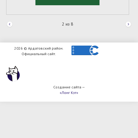
2
из
8
2026 © Ардатовский район.
Официальный сайт.
Создание сайта —
«Лонг Кэт»