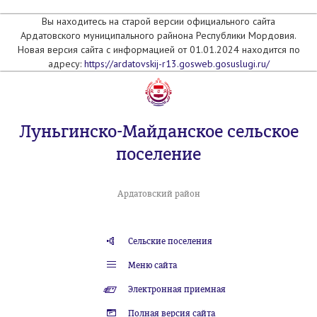
Вы находитесь на старой версии официального сайта
Ардатовского муниципального райнона Республики Мордовия.
Новая версия сайта с информацией от 01.01.2024 находится по
адресу:
https://ardatovskij-r13.gosweb.gosuslugi.ru/
Луньгинско-Майданское сельское
поселение
Ардатовский район
Сельские поселения
Меню сайта
Электронная приемная
Полная версия сайта