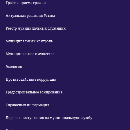
График приема граждан
Актуальная редакция Устава
Реестр муниципальных служащих
Муниципальный контроль
Муниципальное имущество
Экология
Противодействие коррупции
Градостроительное зонирование
Справочная информация
Порядок поступления на муниципальную службу