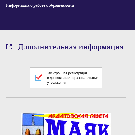
Информация о работе с обращениями
Дополнительная информация