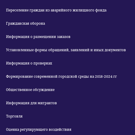
Переселение граждан из аварийного жилищного фонда
Гражданская оборона
Информация о размещении заказов
Установленные формы обращений, заявлений и иных документов
Информация о проверках
Формирование современной городской среды на 2018-2024 гг
Общественное обсуждение
Информация для мигрантов
Торговля
Оценка регулирующего воздействия