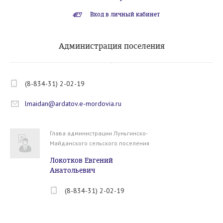
Вход в личный кабинет
Администрация поселения
(8-834-31) 2-02-19
lmaidan@ardatov.e-mordovia.ru
Глава администрации Луньгинско-
Майданского сельского поселения
Локотков Евгений
Анатольевич
(8-834-31) 2-02-19