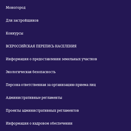
Моногород
Для застройщиков
Конкурсы
ВСЕРОССИЙСКАЯ ПЕРЕПИСЬ НАСЕЛЕНИЯ
Информация о предоставлении земельных участков
Экологическая безопасность
Персона ответственная за организацию приема лиц
Административные регламенты
Проекты административных регламентов
Информация о кадровом обеспечении