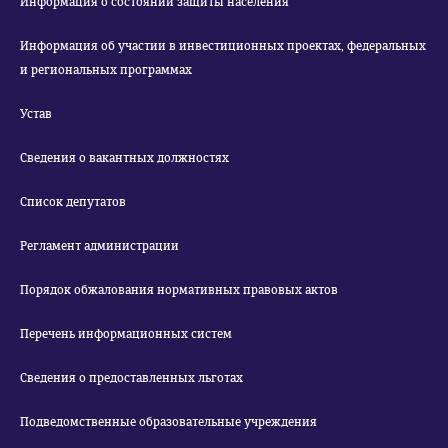
Информация о состоянии защиты населения
Информация об участии в инвестиционных проектах, федеральных
и региональных программах
Устав
Сведения о вакантных должностях
Список депутатов
Регламент администрации
Порядок обжалования нормативных правовых актов
Перечень информационных систем
Сведения о предоставленных льготах
Подведомственные образовательные учреждения