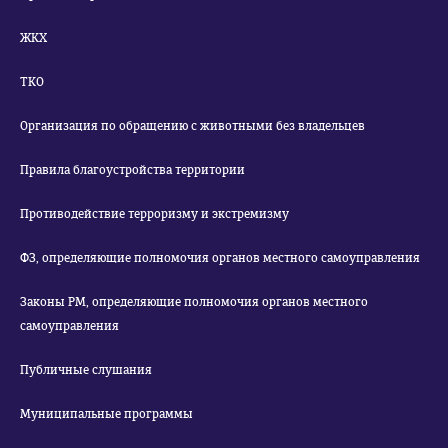
ЖКХ
ТКО
Организация по обращению с животными без владельцев
Правила благоустройства территории
Противодействие терроризму и экстремизму
ФЗ, определяющие полномочия органов местного самоуправления
Законы РМ, определяющие полномочия органов местного
самоуправления
Публичные слушания
Муниципальные программы