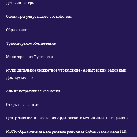
Детский лагерь
Оценка регулирующего воздействия
Образование
Транспортное обеспечение
Моногород пгт.Тургенево
Муниципальное бюджетное учреждение «Ардатовский районный
Дом культуры»
Административная комиссия
Открытые данные
Центр занятости населения Ардатовского муниципального района.
МБУК «Ардатовская центральная районная библиотека имени Н.К.