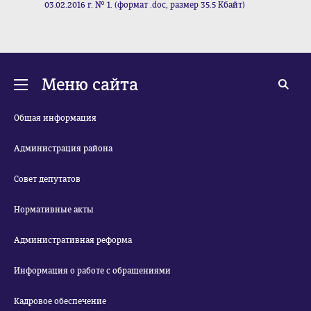
03.02.2016 г. № 1. (формат .doc, размер 35.5 Кбайт)
Меню сайта
Общая информация
Администрация района
Совет депутатов
Нормативные акты
Административная реформа
Информация о работе с обращениями
Кадровое обеспечение