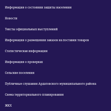
Информация о состоянии защиты населения
Новости
Тексты официальных выступлений
Информация о размещении заказов на поставки товаров
Статистическая информация
Информация о проверках
Сельские поселения
Публичные слушания Ардатовского муниципального района
Схема территориального планирования
ЖКХ