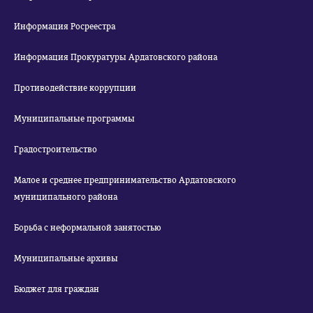
Информация Росреестра
Информация Прокуратуры Ардатовского района
Противодействие коррупции
Муниципальные программы
Градостроительство
Малое и среднее предпринимательство Ардатовского
муниципального района
Борьба с неформальной занятостью
Муниципальные архивы
Бюджет для граждан