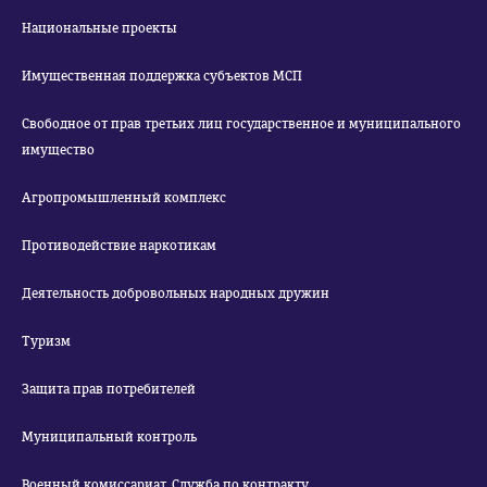
Национальные проекты
Имущественная поддержка субъектов МСП
Свободное от прав третьих лиц государственное и муниципального
имущество
Агропромышленный комплекс
Противодействие наркотикам
Деятельность добровольных народных дружин
Туризм
Защита прав потребителей
Муниципальный контроль
Военный комиссариат. Служба по контракту