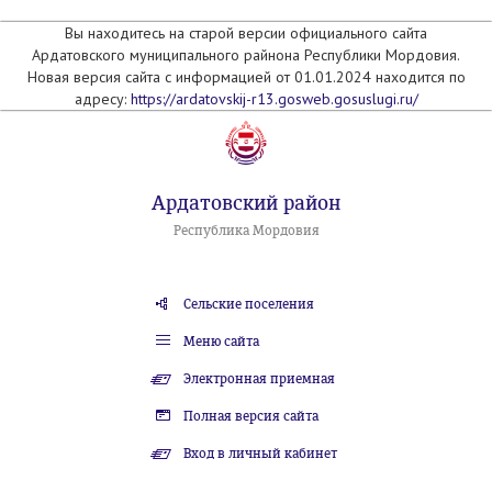
Вы находитесь на старой версии официального сайта
Ардатовского муниципального райнона Республики Мордовия.
Новая версия сайта с информацией от 01.01.2024 находится по
адресу:
https://ardatovskij-r13.gosweb.gosuslugi.ru/
Ардатовский район
Республика Мордовия
Сельские поселения
Меню сайта
Электронная приемная
Полная версия сайта
Вход в личный кабинет