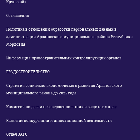
Крупской»
Соглашения
Политика в отношении обработки персональных данных в
администрации Ардатовского муниципального района Республики
Мордовия
Информация правоохранительных контролирующих органов
ГРАДОСТРОИТЕЛЬСТВО
Стратегия социально-экономического развития Ардатовского
муниципального района до 2025 года
Комиссия по делам несовершеннолетних и защите их прав
Развитие конкуренции и инвестиционной деятельности
Отдел ЗАГС