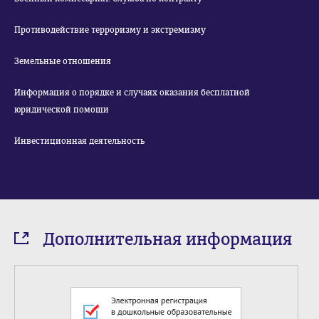
Противодействие терроризму и экстремизму
Земельные отношения
Информация о порядке и случаях оказания бесплатной
юридической помощи
Инвестиционная деятельность
Дополнительная информация