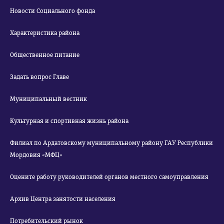
Новости Социального фонда
Характеристика района
Общественное питание
Задать вопрос Главе
Муниципальный вестник
Культурная и спортивная жизнь района
Филиал по Ардатовскому муниципальному району ГАУ Республики
Мордовия «МФЦ»
Оцените работу руководителей органов местного самоуправления
Архив Центра занятости населения
Потребительский рынок