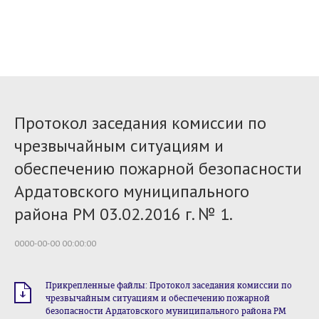
Протокол заседания комиссии по
чрезвычайным ситуациям и
обеспечению пожарной безопасности
Ардатовского муниципального
района РМ 03.02.2016 г. № 1.
0000-00-00 00:00:00
Прикрепленные файлы: Протокол заседания комиссии по
чрезвычайным ситуациям и обеспечению пожарной
безопасности Ардатовского муниципального района РМ