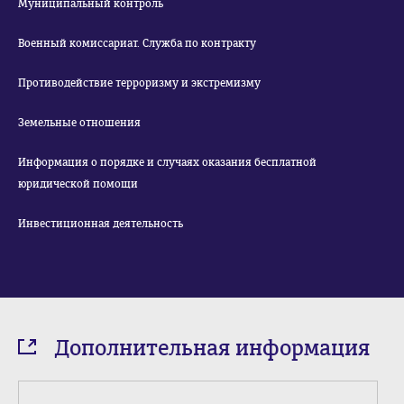
Муниципальный контроль
Военный комиссариат. Служба по контракту
Противодействие терроризму и экстремизму
Земельные отношения
Информация о порядке и случаях оказания бесплатной
юридической помощи
Инвестиционная деятельность
Дополнительная информация