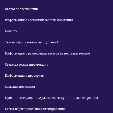
Кадровое обеспечение
Информация о состоянии защиты населения
Новости
Тексты официальных выступлений
Информация о размещении заказов на поставки товаров
Статистическая информация
Информация о проверках
Сельские поселения
Публичные слушания Ардатовского муниципального района
Схема территориального планирования