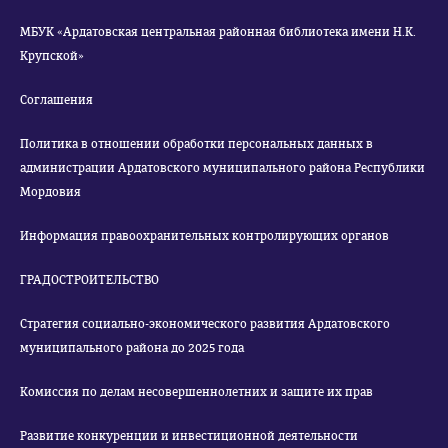
МБУК «Ардатовская центральная районная библиотека имени Н.К.
Крупской»
Соглашения
Политика в отношении обработки персональных данных в
администрации Ардатовского муниципального района Республики
Мордовия
Информация правоохранительных контролирующих органов
ГРАДОСТРОИТЕЛЬСТВО
Стратегия социально-экономического развития Ардатовского
муниципального района до 2025 года
Комиссия по делам несовершеннолетних и защите их прав
Развитие конкуренции и инвестиционной деятельности