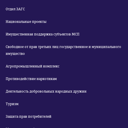
Отдел ЗАГС
Национальные проекты
Имущественная поддержка субъектов МСП
Свободное от прав третьих лиц государственное и муниципального
имущество
Агропромышленный комплекс
Противодействие наркотикам
Деятельность добровольных народных дружин
Туризм
Защита прав потребителей