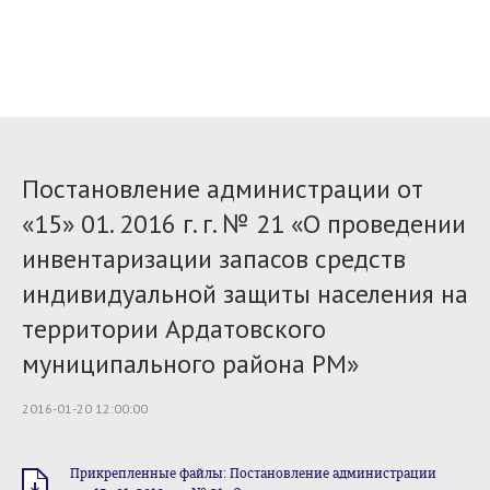
Постановление администрации от
«15» 01. 2016 г. г. № 21 «О проведении
инвентаризации запасов средств
индивидуальной защиты населения на
территории Ардатовского
муниципального района РМ»
2016-01-20 12:00:00
Прикрепленные файлы: Постановление администрации