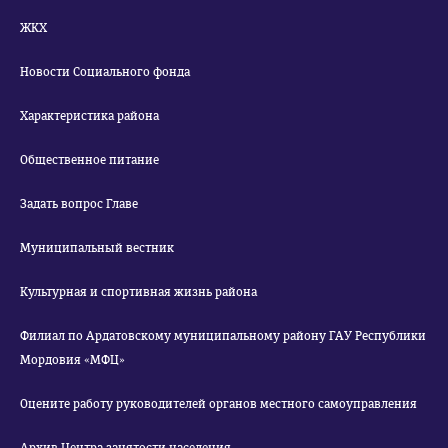
ЖКХ
Новости Социального фонда
Характеристика района
Общественное питание
Задать вопрос Главе
Муниципальный вестник
Культурная и спортивная жизнь района
Филиал по Ардатовскому муниципальному району ГАУ Республики
Мордовия «МФЦ»
Оцените работу руководителей органов местного самоуправления