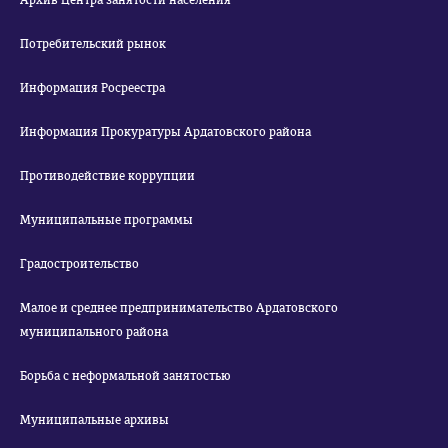
Архив Центра занятости населения
Потребительский рынок
Информация Росреестра
Информация Прокуратуры Ардатовского района
Противодействие коррупции
Муниципальные программы
Градостроительство
Малое и среднее предпринимательство Ардатовского
муниципального района
Борьба с неформальной занятостью
Муниципальные архивы