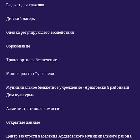
Бюджет для граждан
Детский лагерь
Оценка регулирующего воздействия
Образование
Транспортное обеспечение
Моногород пгт.Тургенево
Муниципальное бюджетное учреждение «Ардатовский районный
Дом культуры»
Административная комиссия
Открытые данные
Центр занятости населения Ардатовского муниципального района.