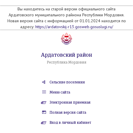
Вы находитесь на старой версии официального сайта
Ардатовского муниципального райнона Республики Мордовия.
Новая версия сайта с информацией от 01.01.2024 находится по
адресу:
https://ardatovskij-r13.gosweb.gosuslugi.ru/
Ардатовский район
Республика Мордовия
Сельские поселения
Меню сайта
Электронная приемная
Полная версия сайта
Вход в личный кабинет