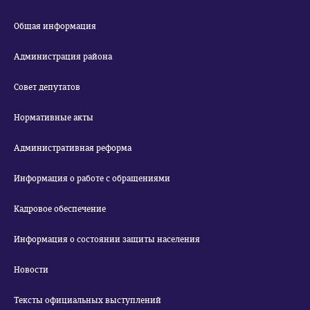
Общая информация
Администрация района
Совет депутатов
Нормативные акты
Административная реформа
Информация о работе с обращениями
Кадровое обеспечение
Информация о состоянии защиты населения
Новости
Тексты официальных выступлений