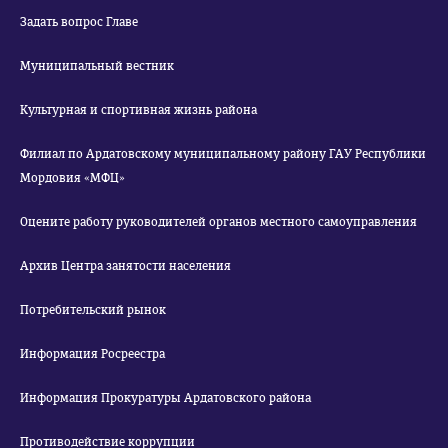
Задать вопрос Главе
Муниципальный вестник
Культурная и спортивная жизнь района
Филиал по Ардатовскому муниципальному району ГАУ Республики
Мордовия «МФЦ»
Оцените работу руководителей органов местного самоуправления
Архив Центра занятости населения
Потребительский рынок
Информация Росреестра
Информация Прокуратуры Ардатовского района
Противодействие коррупции