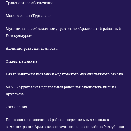
Транспортное обеспечение
Моногород пгт.Тургенево
Муниципальное бюджетное учреждение «Ардатовский районный
Дом культуры»
Административная комиссия
Открытые данные
Центр занятости населения Ардатовского муниципального района.
МБУК «Ардатовская центральная районная библиотека имени Н.К.
Крупской»
Соглашения
Политика в отношении обработки персональных данных в
администрации Ардатовского муниципального района Республики