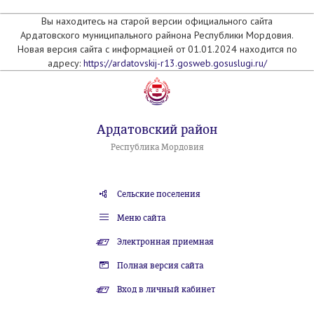
Вы находитесь на старой версии официального сайта
Ардатовского муниципального райнона Республики Мордовия.
Новая версия сайта с информацией от 01.01.2024 находится по
адресу:
https://ardatovskij-r13.gosweb.gosuslugi.ru/
Ардатовский район
Республика Мордовия
Сельские поселения
Меню сайта
Электронная приемная
Полная версия сайта
Вход в личный кабинет