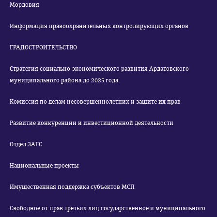
Мордовия
Информация правоохранительных контролирующих органов
ГРАДОСТРОИТЕЛЬСТВО
Стратегия социально-экономического развития Ардатовского
муниципального района до 2025 года
Комиссия по делам несовершеннолетних и защите их прав
Развитие конкуренции и инвестиционной деятельности
Отдел ЗАГС
Национальные проекты
Имущественная поддержка субъектов МСП
Свободное от прав третьих лиц государственное и муниципального