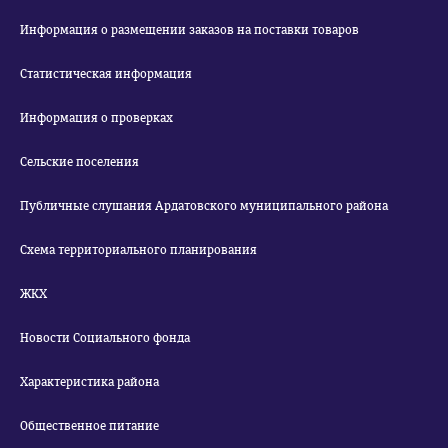
Информация о размещении заказов на поставки товаров
Статистическая информация
Информация о проверках
Сельские поселения
Публичные слушания Ардатовского муниципального района
Схема территориального планирования
ЖКХ
Новости Социального фонда
Характеристика района
Общественное питание