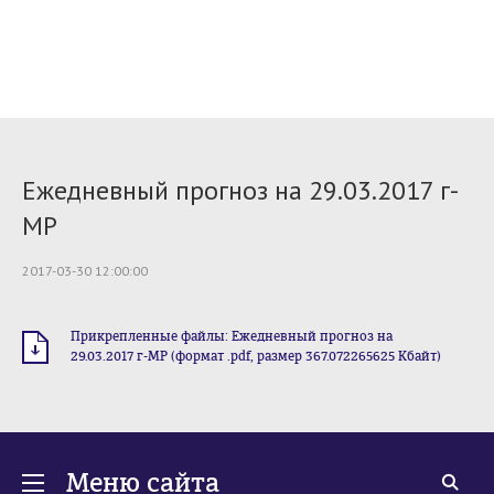
Ежедневный прогноз на 29.03.2017 г-
МР
2017-03-30 12:00:00
Прикрепленные файлы: Ежедневный прогноз на
29.03.2017 г-МР (формат .pdf, размер 367.072265625 Кбайт)
Меню сайта