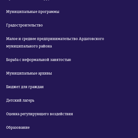
Муниципальные программы
Градостроительство
Малое и среднее предпринимательство Ардатовского
муниципального района
Борьба с неформальной занятостью
Муниципальные архивы
Бюджет для граждан
Детский лагерь
Оценка регулирующего воздействия
Образование