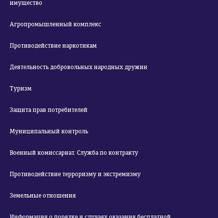
имущество
Агропромышленный комплекс
Противодействие наркотикам
Деятельность добровольных народных дружин
Туризм
Защита прав потребителей
Муниципальный контроль
Военный комиссариат. Служба по контракту
Противодействие терроризму и экстремизму
Земельные отношения
Информация о порядке и случаях оказания бесплатной