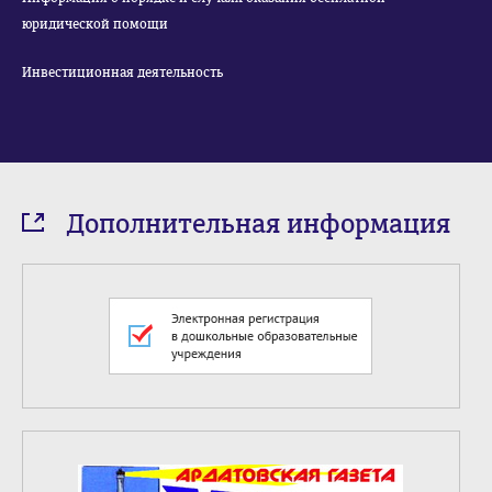
юридической помощи
Инвестиционная деятельность
Дополнительная информация