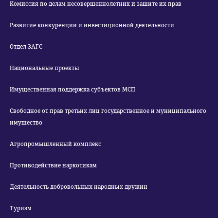
Комиссия по делам несовершеннолетних и защите их прав
Развитие конкуренции и инвестиционной деятельности
Отдел ЗАГС
Национальные проекты
Имущественная поддержка субъектов МСП
Свободное от прав третьих лиц государственное и муниципального
имущество
Агропромышленный комплекс
Противодействие наркотикам
Деятельность добровольных народных дружин
Туризм