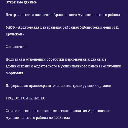
Открытые данные
Центр занятости населения Ардатовского муниципального района.
МБУК «Ардатовская центральная районная библиотека имени Н.К.
Крупской»
Соглашения
Политика в отношении обработки персональных данных в
администрации Ардатовского муниципального района Республики
Мордовия
Информация правоохранительных контролирующих органов
ГРАДОСТРОИТЕЛЬСТВО
Стратегия социально-экономического развития Ардатовского
муниципального района до 2025 года