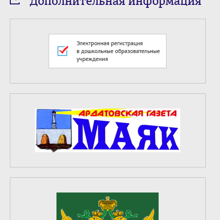
Дополнительная информация