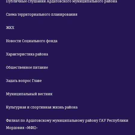
Публичные слушания Ардатовского муниципального района
Схема территориального планирования
ЖКХ
Новости Социального фонда
Характеристика района
Общественное питание
Задать вопрос Главе
Муниципальный вестник
Культурная и спортивная жизнь района
Филиал по Ардатовскому муниципальному району ГАУ Республики
Мордовия «МФЦ»