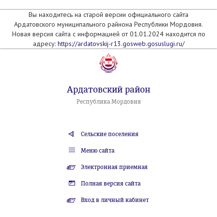
Вы находитесь на старой версии официального сайта
Ардатовского муниципального райнона Республики Мордовия.
Новая версия сайта с информацией от 01.01.2024 находится по
адресу:
https://ardatovskij-r13.gosweb.gosuslugi.ru/
Ардатовский район
Республика Мордовия
Сельские поселения
Меню сайта
Электронная приемная
Полная версия сайта
Вход в личный кабинет