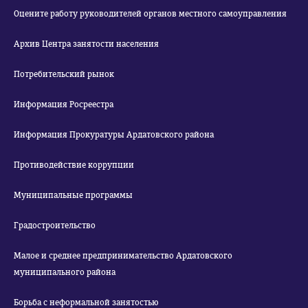
Оцените работу руководителей органов местного самоуправления
Архив Центра занятости населения
Потребительский рынок
Информация Росреестра
Информация Прокуратуры Ардатовского района
Противодействие коррупции
Муниципальные программы
Градостроительство
Малое и среднее предпринимательство Ардатовского
муниципального района
Борьба с неформальной занятостью