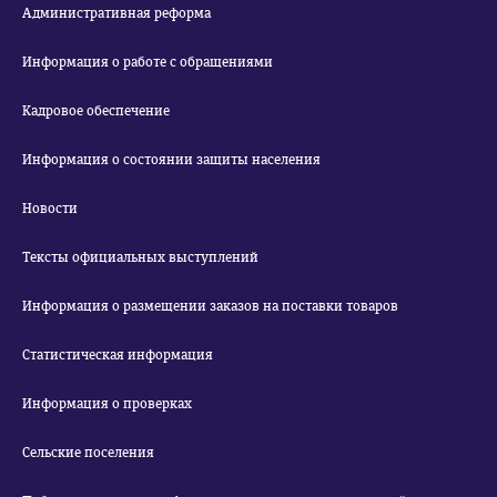
Административная реформа
Информация о работе с обращениями
Кадровое обеспечение
Информация о состоянии защиты населения
Новости
Тексты официальных выступлений
Информация о размещении заказов на поставки товаров
Статистическая информация
Информация о проверках
Сельские поселения