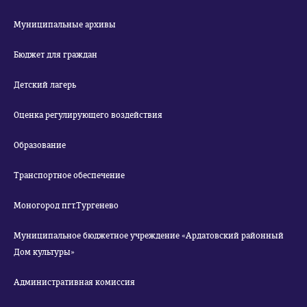
Муниципальные архивы
Бюджет для граждан
Детский лагерь
Оценка регулирующего воздействия
Образование
Транспортное обеспечение
Моногород пгт.Тургенево
Муниципальное бюджетное учреждение «Ардатовский районный
Дом культуры»
Административная комиссия