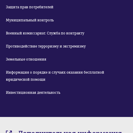
Защита прав потребителей
Муниципальный контроль
Военный комиссариат. Служба по контракту
Противодействие терроризму и экстремизму
Земельные отношения
Информация о порядке и случаях оказания бесплатной
юридической помощи
Инвестиционная деятельность