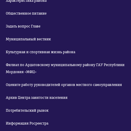
Характеристика района
Общественное питание
Задать вопрос Главе
Муниципальный вестник
Культурная и спортивная жизнь района
Филиал по Ардатовскому муниципальному району ГАУ Республики
Мордовия «МФЦ»
Оцените работу руководителей органов местного самоуправления
Архив Центра занятости населения
Потребительский рынок
Информация Росреестра