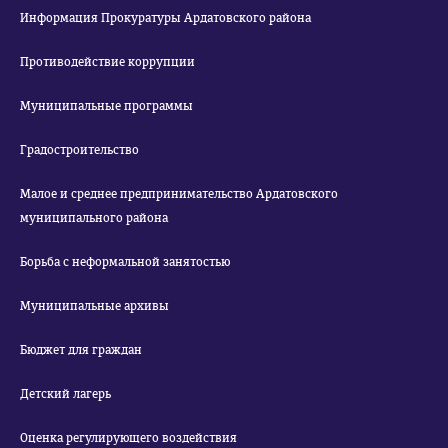
Информация Прокуратуры Ардатовского района
Противодействие коррупции
Муниципальные программы
Градостроительство
Малое и среднее предпринимательство Ардатовского
муниципального района
Борьба с неформальной занятостью
Муниципальные архивы
Бюджет для граждан
Детский лагерь
Оценка регулирующего воздействия