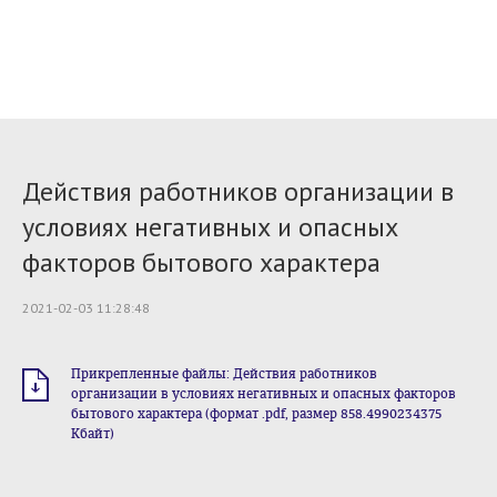
Действия работников организации в
условиях негативных и опасных
факторов бытового характера
2021-02-03 11:28:48
Прикрепленные файлы: Действия работников
организации в условиях негативных и опасных факторов
бытового характера (формат .pdf, размер 858.4990234375
Кбайт)