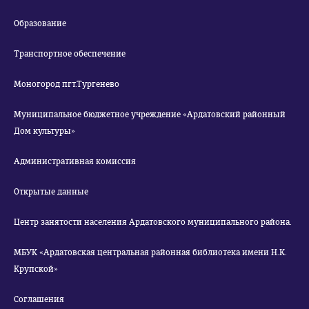
Образование
Транспортное обеспечение
Моногород пгт.Тургенево
Муниципальное бюджетное учреждение «Ардатовский районный
Дом культуры»
Административная комиссия
Открытые данные
Центр занятости населения Ардатовского муниципального района.
МБУК «Ардатовская центральная районная библиотека имени Н.К.
Крупской»
Соглашения