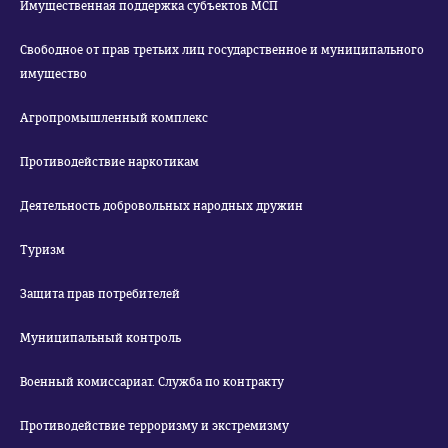
Имущественная поддержка субъектов МСП
Свободное от прав третьих лиц государственное и муниципального
имущество
Агропромышленный комплекс
Противодействие наркотикам
Деятельность добровольных народных дружин
Туризм
Защита прав потребителей
Муниципальный контроль
Военный комиссариат. Служба по контракту
Противодействие терроризму и экстремизму