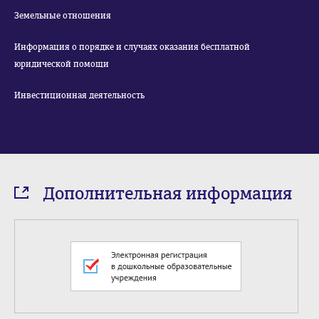
Земельные отношения
Информация о порядке и случаях оказания бесплатной
юридической помощи
Инвестиционная деятельность
Дополнительная информация