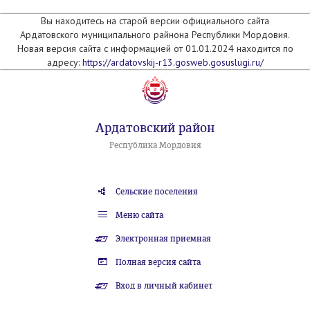
Вы находитесь на старой версии официального сайта
Ардатовского муниципального райнона Республики Мордовия.
Новая версия сайта с информацией от 01.01.2024 находится по
адресу:
https://ardatovskij-r13.gosweb.gosuslugi.ru/
Ардатовский район
Республика Мордовия
Сельские поселения
Меню сайта
Электронная приемная
Полная версия сайта
Вход в личный кабинет