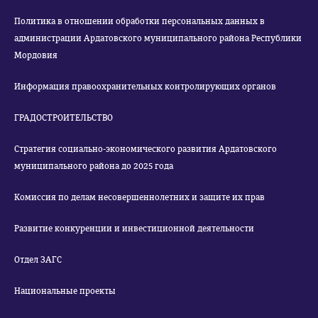
Политика в отношении обработки персональных данных в
администрации Ардатовского муниципального района Республики
Мордовия
Информация правоохранительных контролирующих органов
ГРАДОСТРОИТЕЛЬСТВО
Стратегия социально-экономического развития Ардатовского
муниципального района до 2025 года
Комиссия по делам несовершеннолетних и защите их прав
Развитие конкуренции и инвестиционной деятельности
Отдел ЗАГС
Национальные проекты