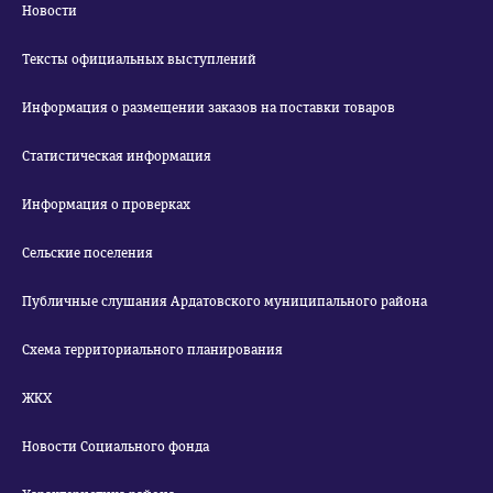
Новости
Тексты официальных выступлений
Информация о размещении заказов на поставки товаров
Статистическая информация
Информация о проверках
Сельские поселения
Публичные слушания Ардатовского муниципального района
Схема территориального планирования
ЖКХ
Новости Социального фонда