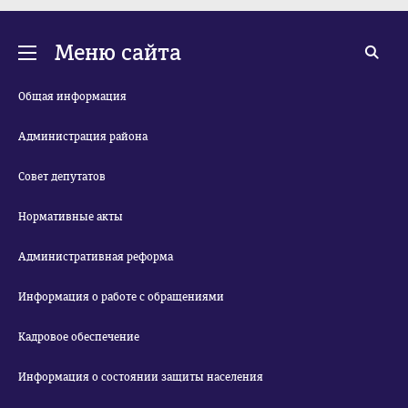
Меню сайта
Общая информация
Администрация района
Совет депутатов
Нормативные акты
Административная реформа
Информация о работе с обращениями
Кадровое обеспечение
Информация о состоянии защиты населения