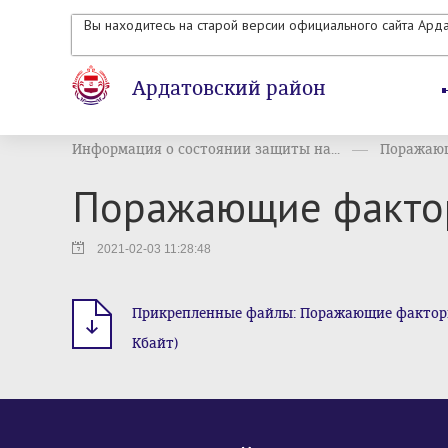
Вы находитесь на старой версии официального сайта Ард
Ардатовский район
Информация о состоянии защиты на...
Поражающ
Поражающие фактор
2021-02-03 11:28:48
Прикрепленные файлы: Поражающие факторы и
Кбайт)