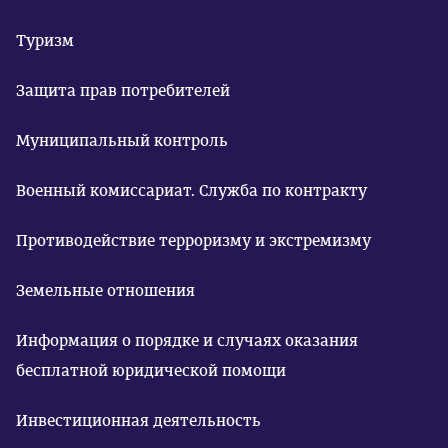
Туризм
Защита прав потребителей
Муниципальный контроль
Военный комиссариат. Служба по контракту
Противодействие терроризму и экстремизму
Земельные отношения
Информация о порядке и случаях оказания
бесплатной юридической помощи
Инвестиционная деятельность