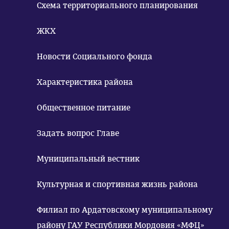
Схема территориального планирования
ЖКХ
Новости Социального фонда
Характеристика района
Общественное питание
Задать вопрос Главе
Муниципальный вестник
Культурная и спортивная жизнь района
Филиал по Ардатовскому муниципальному
району ГАУ Республики Мордовия «МФЦ»