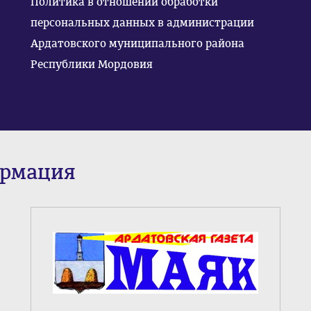
Политика в отношении обработки
персональных данных в администрации
Ардатовского муниципального района
Республики Мордовия
ормация