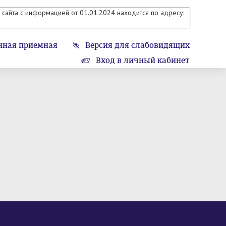
сайта с информацией от 01.01.2024 находится по адресу:
нная приемная
Версия для слабовидящих
Вход в личный кабинет