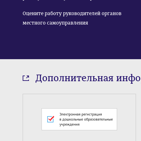
Оцените работу руководителей органов
местного самоуправления
Дополнительная инф