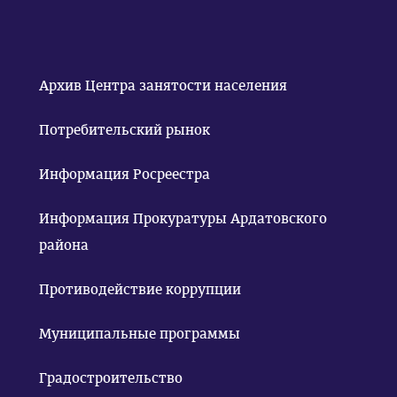
Архив Центра занятости населения
Потребительский рынок
Информация Росреестра
Информация Прокуратуры Ардатовского
района
Противодействие коррупции
Муниципальные программы
Градостроительство