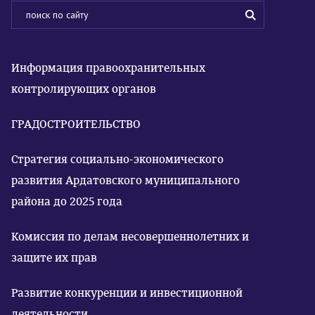
Информация правоохранительных
контролирующих органов
ГРАДОСТРОИТЕЛЬСТВО
Стратегия социально-экономического
развития Ардатовского муниципального
района до 2025 года
Комиссия по делам несовершеннолетних и
защите их прав
Развитие конкуренции и инвестиционной
деятельности