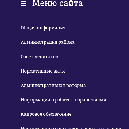
Меню сайта
Общая информация
Администрация района
Совет депутатов
Нормативные акты
Административная реформа
Информация о работе с обращениями
Кадровое обеспечение
Информация о состоянии защиты населения