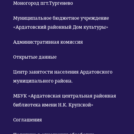
Моногород пгт.Тургенево
Муниципальное бюджетное учреждение
«Ардатовский районный Дом культуры»
Административная комиссия
Открытые данные
Центр занятости населения Ардатовского
муниципального района.
МБУК «Ардатовская центральная районная
библиотека имени Н.К. Крупской»
Соглашения