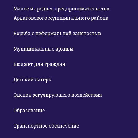
Малое и среднее предпринимательство
Ардатовского муниципального района
Борьба с неформальной занятостью
Муниципальные архивы
Бюджет для граждан
Детский лагерь
Оценка регулирующего воздействия
Образование
Транспортное обеспечение