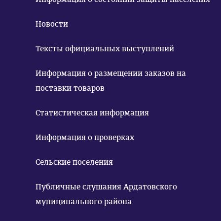
Новости
Тексты официальных выступлений
Информация о размещении заказов на
поставки товаров
Статистическая информация
Информация о проверках
Сельские поселения
Публичные слушания Ардатовского
муниципального района