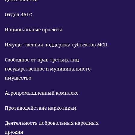
Отдел ЗАГС
Национальные проекты
Имущественная поддержка субъектов МСП
Свободное от прав третьих лиц
государственное и муниципального
имущество
Агропромышленный комплекс
Противодействие наркотикам
Деятельность добровольных народных
дружин