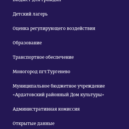
Детский лагерь
Оценка регулирующего воздействия
Образование
Транспортное обеспечение
Моногород пгт.Тургенево
Муниципальное бюджетное учреждение
«Ардатовский районный Дом культуры»
Административная комиссия
Открытые данные