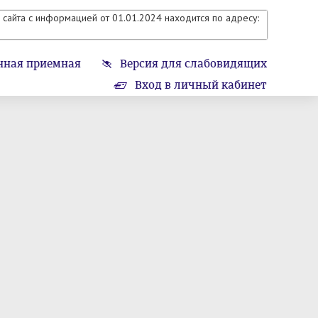
сайта с информацией от 01.01.2024 находится по адресу:
нная приемная
Версия для слабовидящих
Вход в личный кабинет