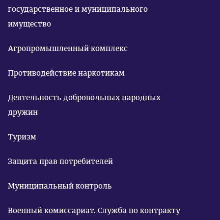
государственное и муниципального
имущество
Агропромышленный комплекс
Противодействие наркотикам
Деятельность добровольных народных
дружин
Туризм
Защита прав потребителей
Муниципальный контроль
Военный комиссариат. Служба по контракту