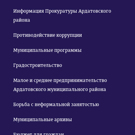
Информация Прокуратуры Ардатовского
района
Противодействие коррупции
Муниципальные программы
Градостроительство
Малое и среднее предпринимательство
Ардатовского муниципального района
Борьба с неформальной занятостью
Муниципальные архивы
Бюджет для граждан