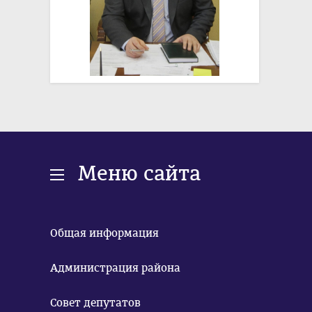
Меню сайта
Общая информация
Администрация района
Совет депутатов