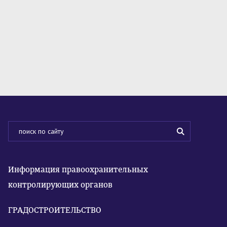
Информация правоохранительных
контролирующих органов
ГРАДОСТРОИТЕЛЬСТВО