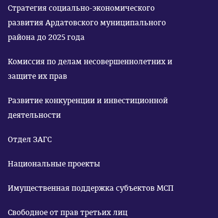
Стратегия социально-экономического
развития Ардатовского муниципального
района до 2025 года
Комиссия по делам несовершеннолетних и
защите их прав
Развитие конкуренции и инвестиционной
деятельности
Отдел ЗАГС
Национальные проекты
Имущественная поддержка субъектов МСП
Свободное от прав третьих лиц