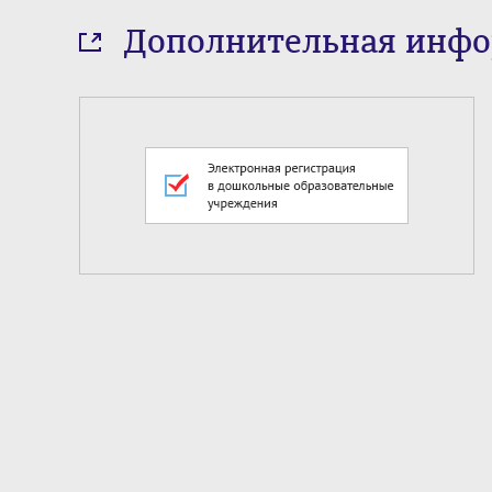
Дополнительная инф