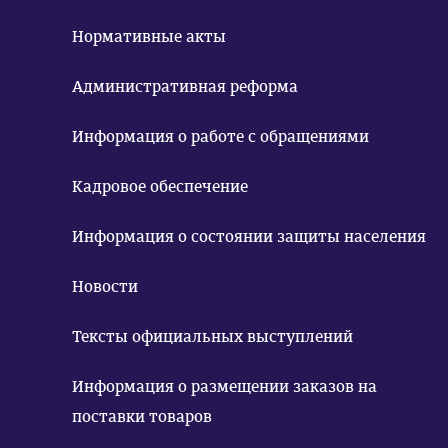
Нормативные акты
Административная реформа
Информация о работе с обращениями
Кадровое обеспечение
Информация о состоянии защиты населения
Новости
Тексты официальных выступлений
Информация о размещении заказов на
поставки товаров