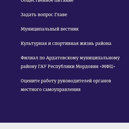
Общественное питание
Задать вопрос Главе
Муниципальный вестник
Культурная и спортивная жизнь района
Филиал по Ардатовскому муниципальному
району ГАУ Республики Мордовия «МФЦ»
Оцените работу руководителей органов
местного самоуправления