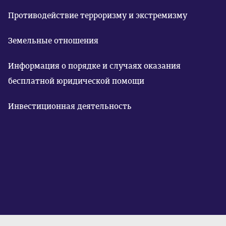
Противодействие терроризму и экстремизму
Земельные отношения
Информация о порядке и случаях оказания
бесплатной юридической помощи
Инвестиционная деятельность