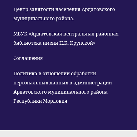
Центр занятости населения Ардатовского
муниципального района.
МБУК «Ардатовская центральная районная
библиотека имени Н.К. Крупской»
Соглашения
Политика в отношении обработки
персональных данных в администрации
Ардатовского муниципального района
Республики Мордовия