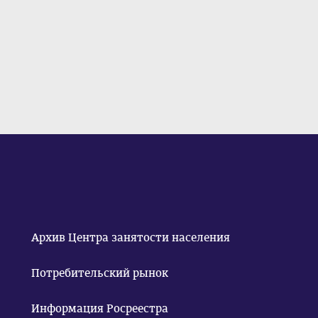
Архив Центра занятости населения
Потребительский рынок
Информация Росреестра