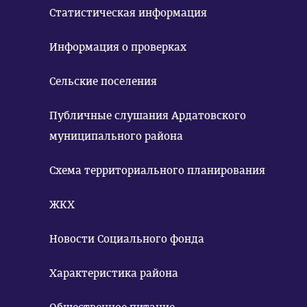
Статистическая информация
Информация о проверках
Сельские поселения
Публичные слушания Ардатовского
муниципального района
Схема территориального планирования
ЖКХ
Новости Социального фонда
Характеристика района