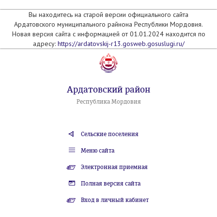
Вы находитесь на старой версии официального сайта
Ардатовского муниципального райнона Республики Мордовия.
Новая версия сайта с информацией от 01.01.2024 находится по
адресу:
https://ardatovskij-r13.gosweb.gosuslugi.ru/
Ардатовский район
Республика Мордовия
Сельские поселения
Меню сайта
Электронная приемная
Полная версия сайта
Вход в личный кабинет