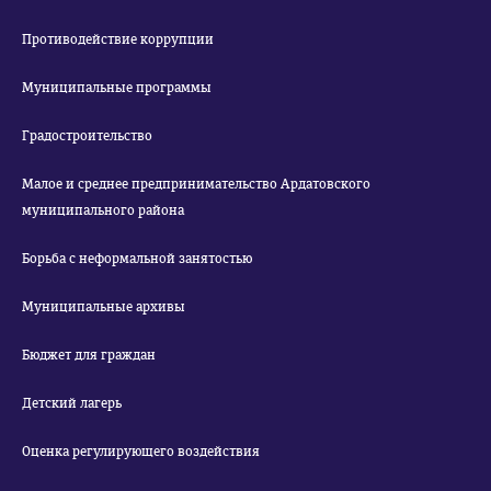
Противодействие коррупции
Муниципальные программы
Градостроительство
Малое и среднее предпринимательство Ардатовского
муниципального района
Борьба с неформальной занятостью
Муниципальные архивы
Бюджет для граждан
Детский лагерь
Оценка регулирующего воздействия