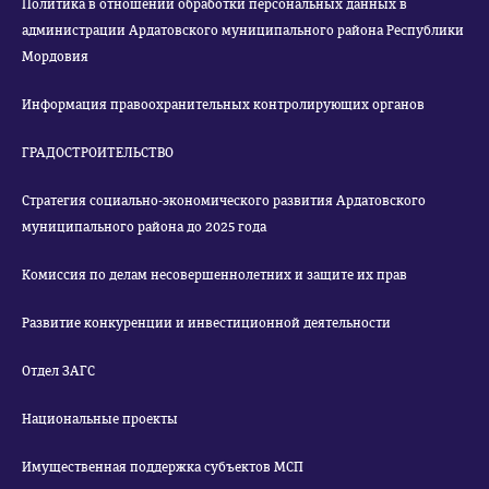
Политика в отношении обработки персональных данных в
администрации Ардатовского муниципального района Республики
Мордовия
Информация правоохранительных контролирующих органов
ГРАДОСТРОИТЕЛЬСТВО
Стратегия социально-экономического развития Ардатовского
муниципального района до 2025 года
Комиссия по делам несовершеннолетних и защите их прав
Развитие конкуренции и инвестиционной деятельности
Отдел ЗАГС
Национальные проекты
Имущественная поддержка субъектов МСП