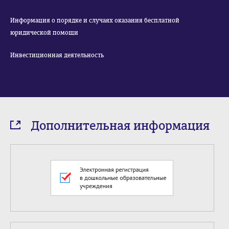
Информация о порядке и случаях оказания бесплатной
юридической помощи
Инвестиционная деятельность
Дополнительная информация