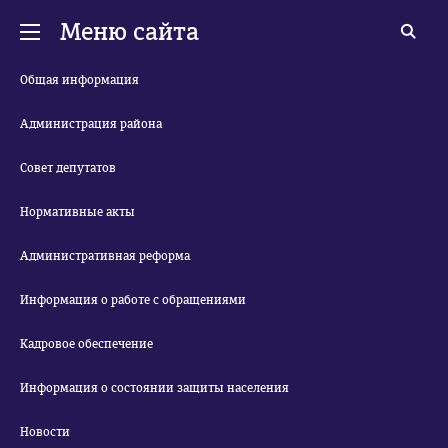
Меню сайта
Общая информация
Администрация района
Совет депутатов
Нормативные акты
Административная реформа
Информация о работе с обращениями
Кадровое обеспечение
Информация о состоянии защиты населения
Новости