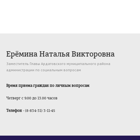
Ерёмина Наталья Викторовна
Заместитель Главы Ардатовского муниципального района
администрации по социальным вопросам
Время приема граждан по личным вопросам
Четверг
с 9.00 до 13.00 часов
Телефон
- (8-834-31) 3-11-45