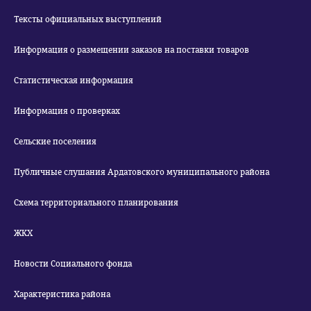
Тексты официальных выступлений
Информация о размещении заказов на поставки товаров
Статистическая информация
Информация о проверках
Сельские поселения
Публичные слушания Ардатовского муниципального района
Схема территориального планирования
ЖКХ
Новости Социального фонда
Характеристика района