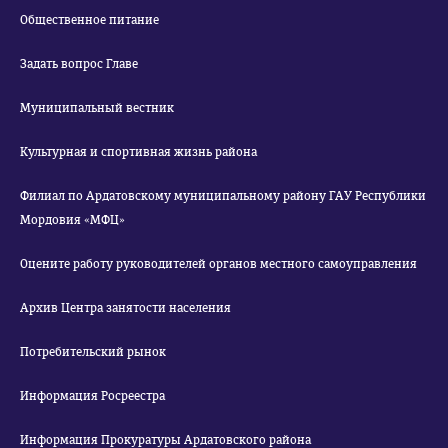
Общественное питание
Задать вопрос Главе
Муниципальный вестник
Культурная и спортивная жизнь района
Филиал по Ардатовскому муниципальному району ГАУ Республики
Мордовия «МФЦ»
Оцените работу руководителей органов местного самоуправления
Архив Центра занятости населения
Потребительский рынок
Информация Росреестра
Информация Прокуратуры Ардатовского района