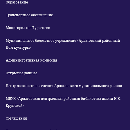
Образование
Транспортное обеспечение
Моногород пгт.Тургенево
Муниципальное бюджетное учреждение «Ардатовский районный
Дом культуры»
Административная комиссия
Открытые данные
Центр занятости населения Ардатовского муниципального района.
МБУК «Ардатовская центральная районная библиотека имени Н.К.
Крупской»
Соглашения