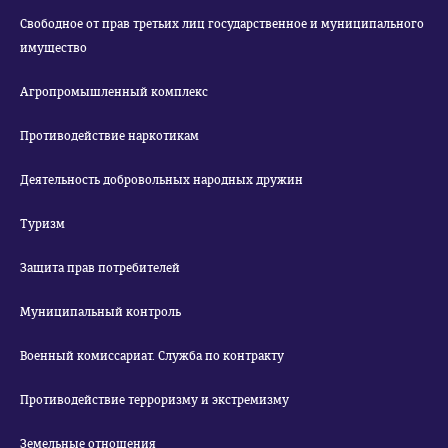
Свободное от прав третьих лиц государственное и муниципального
имущество
Агропромышленный комплекс
Противодействие наркотикам
Деятельность добровольных народных дружин
Туризм
Защита прав потребителей
Муниципальный контроль
Военный комиссариат. Служба по контракту
Противодействие терроризму и экстремизму
Земельные отношения