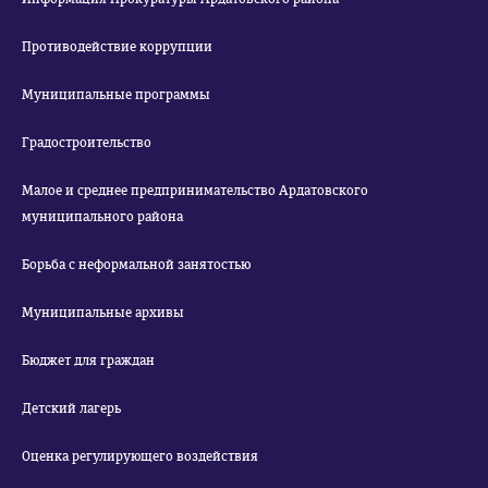
Противодействие коррупции
Муниципальные программы
Градостроительство
Малое и среднее предпринимательство Ардатовского
муниципального района
Борьба с неформальной занятостью
Муниципальные архивы
Бюджет для граждан
Детский лагерь
Оценка регулирующего воздействия