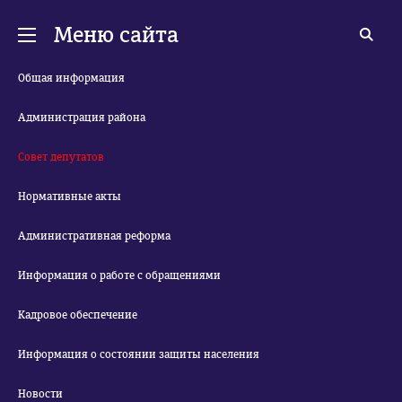
Меню сайта
Общая информация
Администрация района
Совет депутатов
Нормативные акты
Административная реформа
Информация о работе с обращениями
Кадровое обеспечение
Информация о состоянии защиты населения
Новости