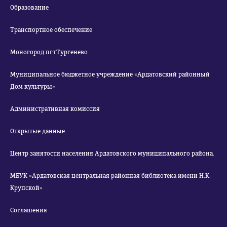
Образование
Транспортное обеспечение
Моногород пгт.Тургенево
Муниципальное бюджетное учреждение «Ардатовский районный
Дом культуры»
Административная комиссия
Открытые данные
Центр занятости населения Ардатовского муниципального района.
МБУК «Ардатовская центральная районная библиотека имени Н.К.
Крупской»
Соглашения