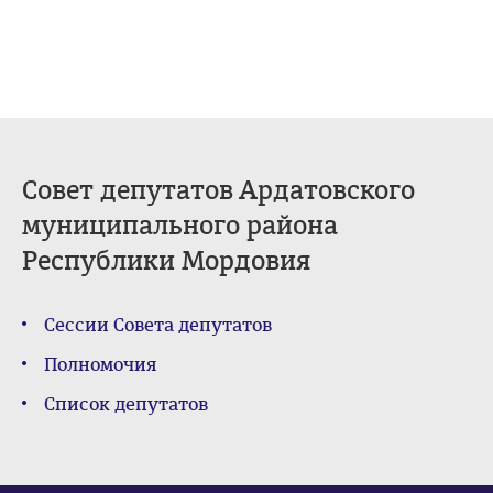
Совет депутатов Ардатовского
муниципального района
Республики Мордовия
Сессии Совета депутатов
Полномочия
Список депутатов