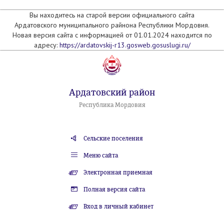
Вы находитесь на старой версии официального сайта
Ардатовского муниципального райнона Республики Мордовия.
Новая версия сайта с информацией от 01.01.2024 находится по
адресу:
https://ardatovskij-r13.gosweb.gosuslugi.ru/
Ардатовский район
Республика Мордовия
Сельские поселения
Меню сайта
Электронная приемная
Полная версия сайта
Вход в личный кабинет