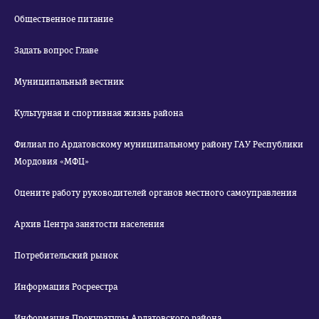
Общественное питание
Задать вопрос Главе
Муниципальный вестник
Культурная и спортивная жизнь района
Филиал по Ардатовскому муниципальному району ГАУ Республики
Мордовия «МФЦ»
Оцените работу руководителей органов местного самоуправления
Архив Центра занятости населения
Потребительский рынок
Информация Росреестра
Информация Прокуратуры Ардатовского района