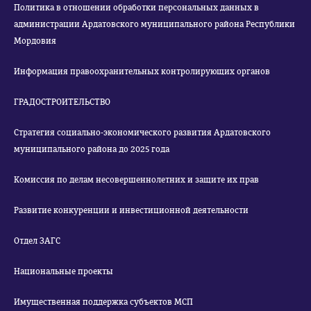
Политика в отношении обработки персональных данных в
администрации Ардатовского муниципального района Республики
Мордовия
Информация правоохранительных контролирующих органов
ГРАДОСТРОИТЕЛЬСТВО
Стратегия социально-экономического развития Ардатовского
муниципального района до 2025 года
Комиссия по делам несовершеннолетних и защите их прав
Развитие конкуренции и инвестиционной деятельности
Отдел ЗАГС
Национальные проекты
Имущественная поддержка субъектов МСП