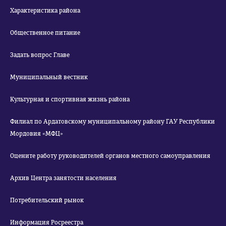
Характеристика района
Общественное питание
Задать вопрос Главе
Муниципальный вестник
Культурная и спортивная жизнь района
Филиал по Ардатовскому муниципальному району ГАУ Республики
Мордовия «МФЦ»
Оцените работу руководителей органов местного самоуправления
Архив Центра занятости населения
Потребительский рынок
Информация Росреестра