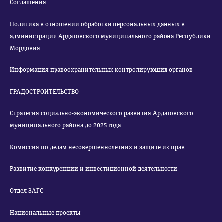
Соглашения
Политика в отношении обработки персональных данных в
администрации Ардатовского муниципального района Республики
Мордовия
Информация правоохранительных контролирующих органов
ГРАДОСТРОИТЕЛЬСТВО
Стратегия социально-экономического развития Ардатовского
муниципального района до 2025 года
Комиссия по делам несовершеннолетних и защите их прав
Развитие конкуренции и инвестиционной деятельности
Отдел ЗАГС
Национальные проекты