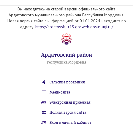
Вы находитесь на старой версии официального сайта
Ардатовского муниципального райнона Республики Мордовия.
Новая версия сайта с информацией от 01.01.2024 находится по
адресу:
https://ardatovskij-r13.gosweb.gosuslugi.ru/
Ардатовский район
Республика Мордовия
Сельские поселения
Меню сайта
Электронная приемная
Полная версия сайта
Вход в личный кабинет