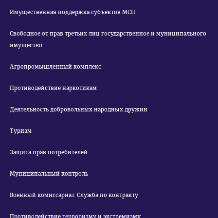
Имущественная поддержка субъектов МСП
Свободное от прав третьих лиц государственное и муниципального
имущество
Агропромышленный комплекс
Противодействие наркотикам
Деятельность добровольных народных дружин
Туризм
Защита прав потребителей
Муниципальный контроль
Военный комиссариат. Служба по контракту
Противодействие терроризму и экстремизму