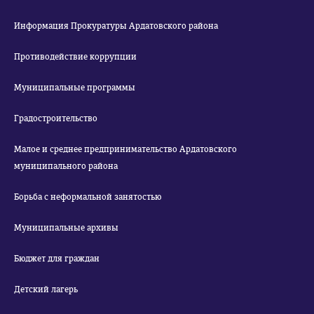
Информация Прокуратуры Ардатовского района
Противодействие коррупции
Муниципальные программы
Градостроительство
Малое и среднее предпринимательство Ардатовского
муниципального района
Борьба с неформальной занятостью
Муниципальные архивы
Бюджет для граждан
Детский лагерь