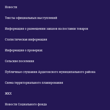
Новости
Тексты официальных выступлений
Информация о размещении заказов на поставки товаров
Статистическая информация
Информация о проверках
Сельские поселения
Публичные слушания Ардатовского муниципального района
Схема территориального планирования
ЖКХ
Новости Социального фонда