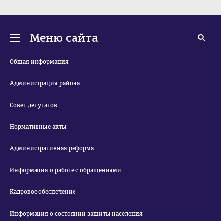
Меню сайта
Общая информация
Администрация района
Совет депутатов
Нормативные акты
Административная реформа
Информация о работе с обращениями
Кадровое обеспечение
Информация о состоянии защиты населения