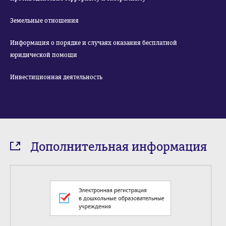
Земельные отношения
Информация о порядке и случаях оказания бесплатной
юридической помощи
Инвестиционная деятельность
Дополнительная информация