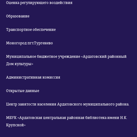
Оценка регулирующего воздействия
Образование
Транспортное обеспечение
Моногород пгт.Тургенево
Муниципальное бюджетное учреждение «Ардатовский районный
Дом культуры»
Административная комиссия
Открытые данные
Центр занятости населения Ардатовского муниципального района.
МБУК «Ардатовская центральная районная библиотека имени Н.К.
Крупской»