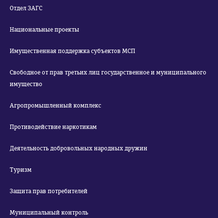
Отдел ЗАГС
Национальные проекты
Имущественная поддержка субъектов МСП
Свободное от прав третьих лиц государственное и муниципального
имущество
Агропромышленный комплекс
Противодействие наркотикам
Деятельность добровольных народных дружин
Туризм
Защита прав потребителей
Муниципальный контроль