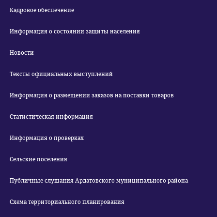
Кадровое обеспечение
Информация о состоянии защиты населения
Новости
Тексты официальных выступлений
Информация о размещении заказов на поставки товаров
Статистическая информация
Информация о проверках
Сельские поселения
Публичные слушания Ардатовского муниципального района
Схема территориального планирования