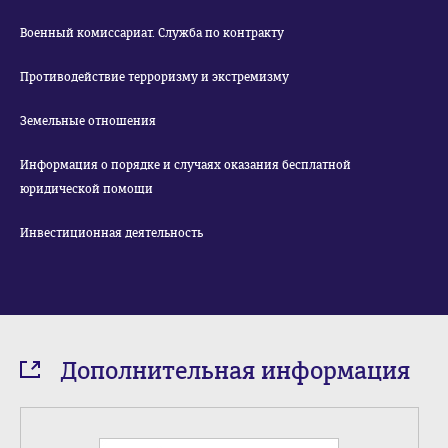
Военный комиссариат. Служба по контракту
Противодействие терроризму и экстремизму
Земельные отношения
Информация о порядке и случаях оказания бесплатной
юридической помощи
Инвестиционная деятельность
Дополнительная информация