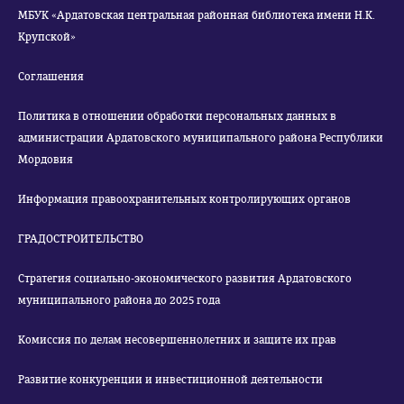
МБУК «Ардатовская центральная районная библиотека имени Н.К.
Крупской»
Соглашения
Политика в отношении обработки персональных данных в
администрации Ардатовского муниципального района Республики
Мордовия
Информация правоохранительных контролирующих органов
ГРАДОСТРОИТЕЛЬСТВО
Стратегия социально-экономического развития Ардатовского
муниципального района до 2025 года
Комиссия по делам несовершеннолетних и защите их прав
Развитие конкуренции и инвестиционной деятельности