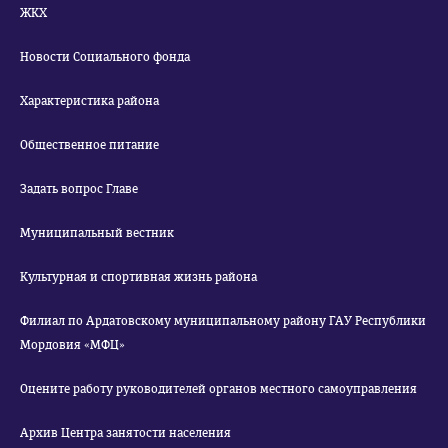
ЖКХ
Новости Социального фонда
Характеристика района
Общественное питание
Задать вопрос Главе
Муниципальный вестник
Культурная и спортивная жизнь района
Филиал по Ардатовскому муниципальному району ГАУ Республики
Мордовия «МФЦ»
Оцените работу руководителей органов местного самоуправления
Архив Центра занятости населения