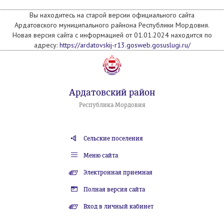
Вы находитесь на старой версии официального сайта
Ардатовского муниципального райнона Республики Мордовия.
Новая версия сайта с информацией от 01.01.2024 находится по
адресу:
https://ardatovskij-r13.gosweb.gosuslugi.ru/
Ардатовский район
Республика Мордовия
Сельские поселения
Меню сайта
Электронная приемная
Полная версия сайта
Вход в личный кабинет