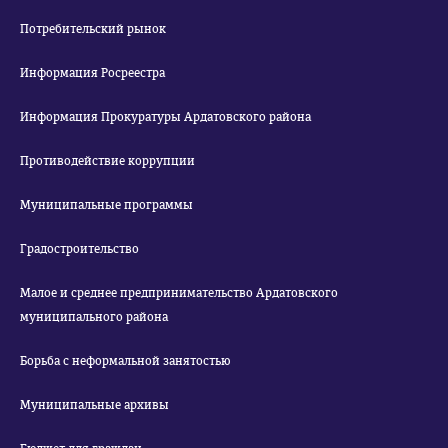
Потребительский рынок
Информация Росреестра
Информация Прокуратуры Ардатовского района
Противодействие коррупции
Муниципальные программы
Градостроительство
Малое и среднее предпринимательство Ардатовского
муниципального района
Борьба с неформальной занятостью
Муниципальные архивы