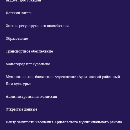
Бюджет для граждан
Детский лагерь
Оценка регулирующего воздействия
Образование
Транспортное обеспечение
Моногород пгт.Тургенево
Муниципальное бюджетное учреждение «Ардатовский районный
Дом культуры»
Административная комиссия
Открытые данные
Центр занятости населения Ардатовского муниципального района.