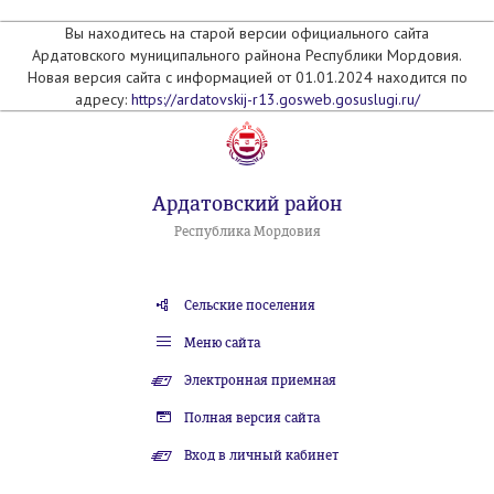
Вы находитесь на старой версии официального сайта
Ардатовского муниципального райнона Республики Мордовия.
Новая версия сайта с информацией от 01.01.2024 находится по
адресу:
https://ardatovskij-r13.gosweb.gosuslugi.ru/
Ардатовский район
Республика Мордовия
Сельские поселения
Меню сайта
Электронная приемная
Полная версия сайта
Вход в личный кабинет