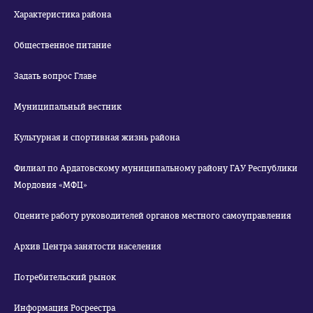
Характеристика района
Общественное питание
Задать вопрос Главе
Муниципальный вестник
Культурная и спортивная жизнь района
Филиал по Ардатовскому муниципальному району ГАУ Республики
Мордовия «МФЦ»
Оцените работу руководителей органов местного самоуправления
Архив Центра занятости населения
Потребительский рынок
Информация Росреестра