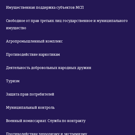
Имущественная поддержка субъектов МСП
Свободное от прав третьих лиц государственное и муниципального
имущество
Агропромышленный комплекс
Противодействие наркотикам
Деятельность добровольных народных дружин
Туризм
Защита прав потребителей
Муниципальный контроль
Военный комиссариат. Служба по контракту
Противодействие терроризму и экстремизму