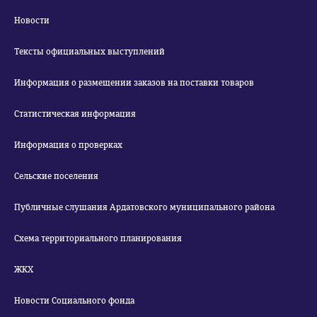
Новости
Тексты официальных выступлений
Информация о размещении заказов на поставки товаров
Статистическая информация
Информация о проверках
Сельские поселения
Публичные слушания Ардатовского муниципального района
Схема территориального планирования
ЖКХ
Новости Социального фонда