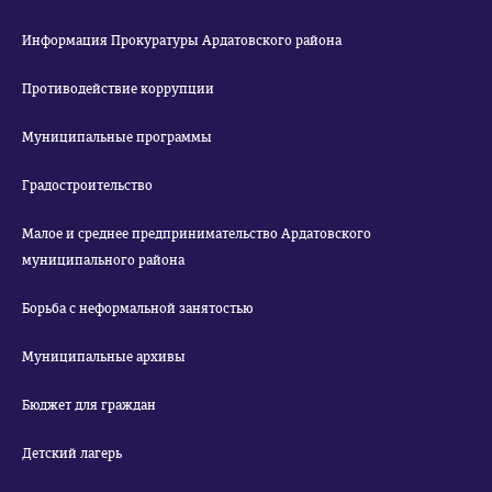
Информация Прокуратуры Ардатовского района
Противодействие коррупции
Муниципальные программы
Градостроительство
Малое и среднее предпринимательство Ардатовского
муниципального района
Борьба с неформальной занятостью
Муниципальные архивы
Бюджет для граждан
Детский лагерь