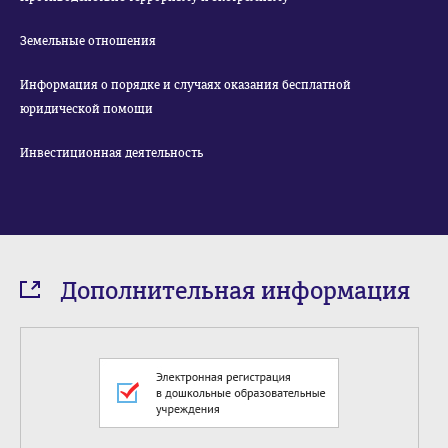
Земельные отношения
Информация о порядке и случаях оказания бесплатной
юридической помощи
Инвестиционная деятельность
Дополнительная информация