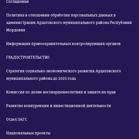
Соглашения
Политика в отношении обработки персональных данных в
администрации Ардатовского муниципального района Республики
Мордовия
Информация правоохранительных контролирующих органов
ГРАДОСТРОИТЕЛЬСТВО
Стратегия социально-экономического развития Ардатовского
муниципального района до 2025 года
Комиссия по делам несовершеннолетних и защите их прав
Развитие конкуренции и инвестиционной деятельности
Отдел ЗАГС
Национальные проекты