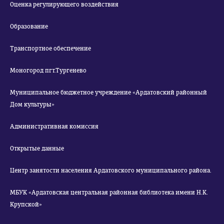
Оценка регулирующего воздействия
Образование
Транспортное обеспечение
Моногород пгт.Тургенево
Муниципальное бюджетное учреждение «Ардатовский районный
Дом культуры»
Административная комиссия
Открытые данные
Центр занятости населения Ардатовского муниципального района.
МБУК «Ардатовская центральная районная библиотека имени Н.К.
Крупской»