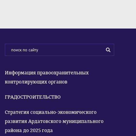
Информация правоохранительных
контролирующих органов
ГРАДОСТРОИТЕЛЬСТВО
Стратегия социально-экономического
развития Ардатовского муниципального
района до 2025 года