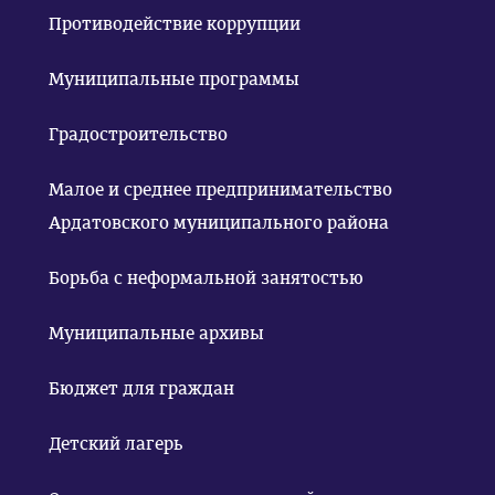
Противодействие коррупции
Муниципальные программы
Градостроительство
Малое и среднее предпринимательство
Ардатовского муниципального района
Борьба с неформальной занятостью
Муниципальные архивы
Бюджет для граждан
Детский лагерь