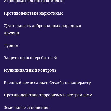
Агропромышленный комплекс
Противодействие наркотикам
Деятельность добровольных народных
дружин
Туризм
Защита прав потребителей
Муниципальный контроль
Военный комиссариат. Служба по контракту
Противодействие терроризму и экстремизму
Земельные отношения