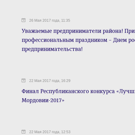
26 Мая 2017 года, 11:35
Уважаемые предприниматели района! При
профессиональным праздником – Днем ро
предпринимательства!
22 Мая 2017 года, 16:29
Финал Республиканского конкурса «Лучш
Мордовии-2017»
22 Мая 2017 года, 12:53