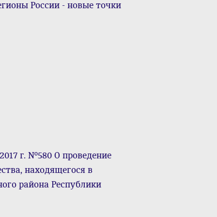
гионы России - новые точки
2017 г. №580 О проведение
ства, находящегося в
ного района Республики