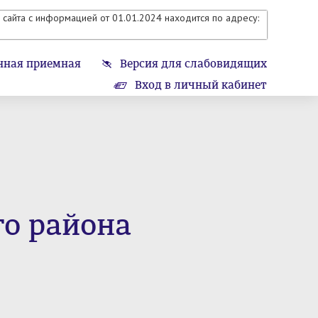
сайта с информацией от 01.01.2024 находится по адресу:
нная приемная
Версия для слабовидящих
Вход в личный кабинет
го района