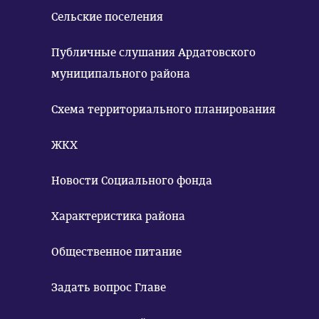
Сельские поселения
Публичные слушания Ардатовского
муниципального района
Схема территориального планирования
ЖКХ
Новости Социального фонда
Характеристика района
Общественное питание
Задать вопрос Главе