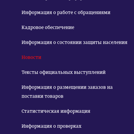
Информация о работе с обращениями
Кадровое обеспечение
Информация о состоянии защиты населения
Новости
Тексты официальных выступлений
Информация о размещении заказов на
поставки товаров
Статистическая информация
Информация о проверках