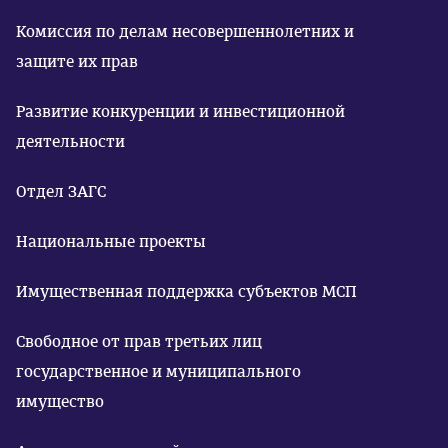
Комиссия по делам несовершеннолетних и
защите их прав
Развитие конкуренции и инвестиционной
деятельности
Отдел ЗАГС
Национальные проекты
Имущественная поддержка субъектов МСП
Свободное от прав третьих лиц
государственное и муниципального
имущество