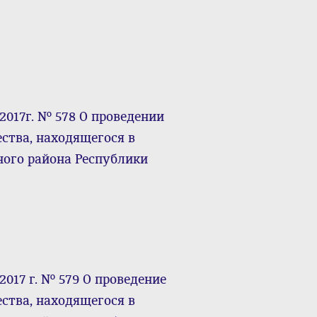
2017г. № 578 О проведении
ства, находящегося в
ного района Республики
017 г. № 579 О проведение
ства, находящегося в