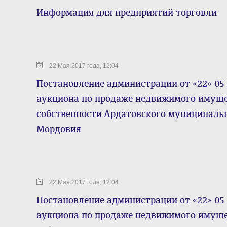
Информация для предприятий торговли
22 Мая 2017 года, 12:04
Постановление администрации от «22» 05 
аукциона по продаже недвижимого имуще
собственности Ардатовского муниципаль
Мордовия
22 Мая 2017 года, 12:04
Постановление администрации от «22» 05 2
аукциона по продаже недвижимого имуще