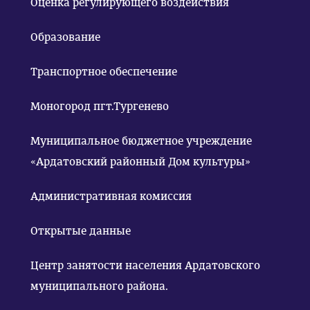
Оценка регулирующего воздействия
Образование
Транспортное обеспечение
Моногород пгт.Тургенево
Муниципальное бюджетное учреждение
«Ардатовский районный Дом культуры»
Административная комиссия
Открытые данные
Центр занятости населения Ардатовского
муниципального района.