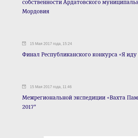
собственности Ардатовского муниципаль
Мордовия
15 Мая 2017 года, 15:24
Финал Республиканского конкурса «Я иду 
15 Мая 2017 года, 11:46
Межрегиональной экспедиции «Вахта Пам
2017"