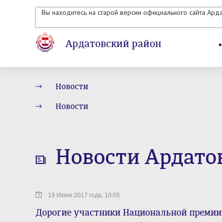
Вы находитесь на старой версии официального сайта Ард
Ардатовский район
Новости
Новости
Новости Ардато
19 Июня 2017 года, 10:05
Дорогие участники Национальной премии 