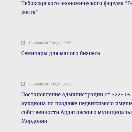
Чебоксарского экономического форума "Ре
роста"
13 Июня 2017 года, 17:50
Семинары для малого бизнеса
05 Июня 2017 года, 10:02
Постановление администрации от «22» 05 
аукциона по продаже недвижимого имуще
собственности Ардатовского муниципаль
Мордовия