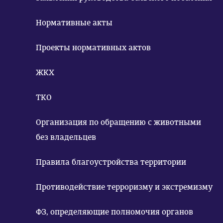
Нормативные акты
Проекты нормативных актов
ЖКХ
ТКО
Организация по обращению с животными
без владельцев
Правила благоустройства территории
Противодействие терроризму и экстремизму
ФЗ, определяющие полномочия органов