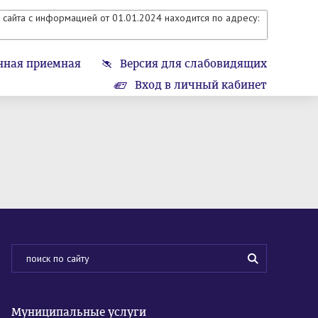
сайта с информацией от 01.01.2024 находится по адресу:
нная приемная
Версия для слабовидящих
Вход в личный кабинет
Муниципальные услуги