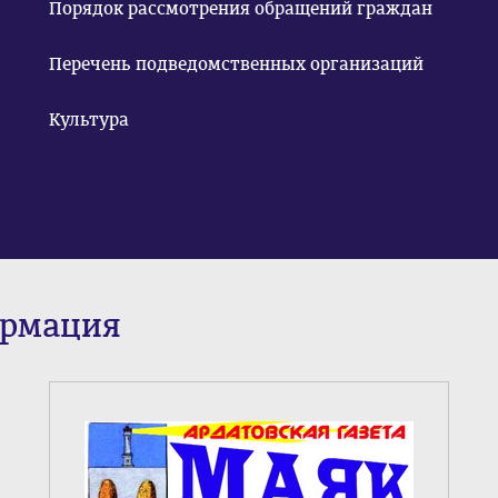
Порядок рассмотрения обращений граждан
Перечень подведомственных организаций
Культура
ормация