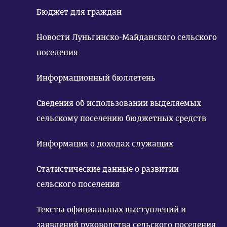
Бюджет для граждан
Новости Луньгинско-Майданского сельского
поселения
Информационный бюллетень
Сведения об использовании выделяемых
сельскому поселению бюджетных средств
Информация о доходах служащих
Статистические данные о развитии
сельского поселения
Тексты официальных выступлений и
заявлений руководства сельского поселения