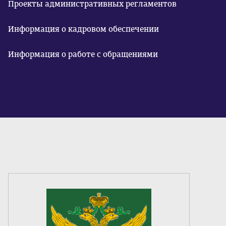
Проекты административных регламентов
Информация о кадровом обеспечении
Информация о работе с обращениями