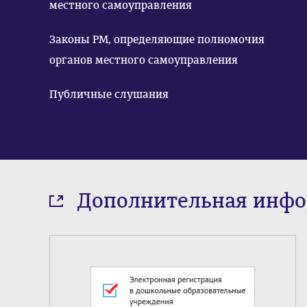
местного самоуправления
Законы РМ, определяющие полномочия
органов местного самоуправления
Публичные слушания
Дополнительная инф