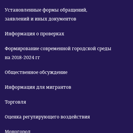
Установленные формы обращений,
заявлений и иных документов
Информация о проверках
Формирование современной городской среды
на 2018-2024 гг
Общественное обсуждение
Информация для мигрантов
Торговля
Оценка регулирующего воздействия
Моногород