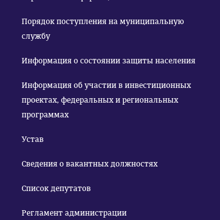
Порядок поступления на муниципальную
службу
Информация о состоянии защиты населения
Информация об участии в инвестиционных
проектах, федеральных и региональных
программах
Устав
Сведения о вакантных должностях
Список депутатов
Регламент администрации