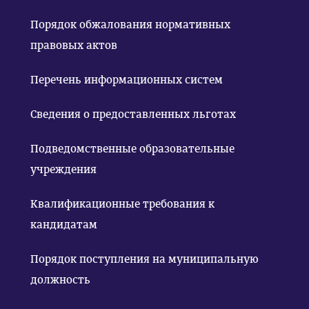
Порядок обжалования нормативных
правовых актов
Перечень информационных систем
Сведения о предоставленных льготах
Подведомственные образовательные
учреждения
Квалификационные требования к
кандидатам
Порядок поступления на муниципальную
должность