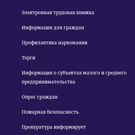
Электронная трудовая книжка
Информация для граждан
Профилактика наркомании
Торги
Информация о субъектах малого и среднего
предпринимательства
Опрос граждан
Пожарная безопасность
Прокуратура информирует