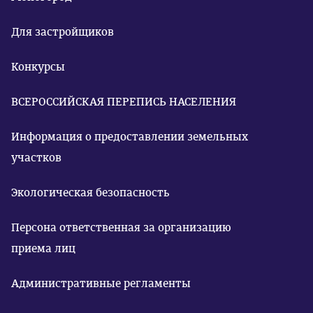
Для застройщиков
Конкурсы
ВСЕРОССИЙСКАЯ ПЕРЕПИСЬ НАСЕЛЕНИЯ
Информация о предоставлении земельных
участков
Экологическая безопасность
Персона ответственная за организацию
приема лиц
Административные регламенты