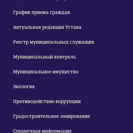
График приема граждан
Актуальная редакция Устава
Реестр муниципальных служащих
Муниципальный контроль
Муниципальное имущество
Экология
Противодействие коррупции
Градостроительное зонирование
Справочная информация