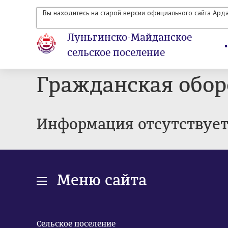
Вы находитесь на старой версии официального сайта Ард
Луньгинско-Майданское
сельское поселение
Гражданская обор
Информация отсутствуе
Меню сайта
Сельское поселение