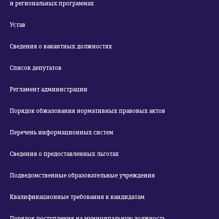
и региональных программах
Устав
Сведения о вакантных должностях
Список депутатов
Регламент администрации
Порядок обжалования нормативных правовых актов
Перечень информационных систем
Сведения о предоставленных льготах
Подведомственные образовательные учреждения
Квалификационные требования к кандидатам
Порядок поступления на муниципальную должность