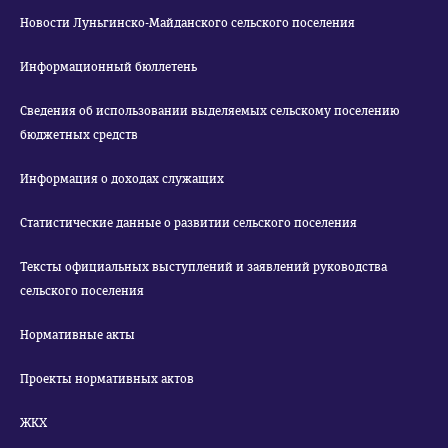
Новости Луньгинско-Майданского сельского поселения
Информационный бюллетень
Сведения об использовании выделяемых сельскому поселению
бюджетных средств
Информация о доходах служащих
Статистические данные о развитии сельского поселения
Тексты официальных выступлений и заявлений руководства
сельского поселения
Нормативные акты
Проекты нормативных актов
ЖКХ