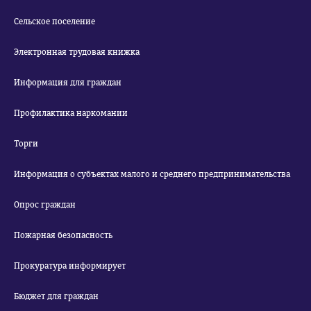
Сельское поселение
Электронная трудовая книжка
Информация для граждан
Профилактика наркомании
Торги
Информация о субъектах малого и среднего предпринимательства
Опрос граждан
Пожарная безопасность
Прокуратура информирует
Бюджет для граждан