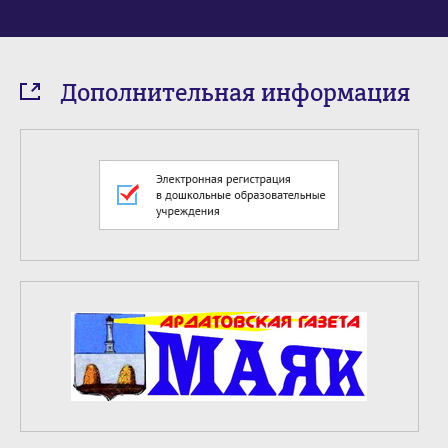
Дополнительная информация