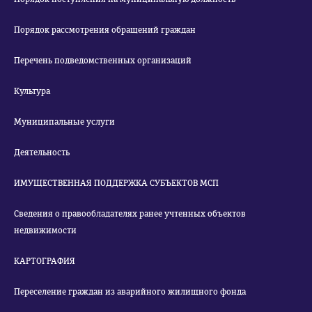
Порядок рассмотрения обращений граждан
Перечень подведомственных организаций
Культура
Муниципальные услуги
Деятельность
ИМУЩЕСТВЕННАЯ ПОДДЕРЖКА СУБЪЕКТОВ МСП
Сведения о правообладателях ранее учтенных объектов
недвижимости
КАРТОГРАФИЯ
Переселение граждан из аварийного жилищного фонда