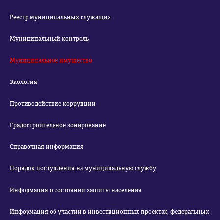
Реестр муниципальных служащих
Муниципальный контроль
Муниципальное имущество
Экология
Противодействие коррупции
Градостроительное зонирование
Справочная информация
Порядок поступления на муниципальную службу
Информация о состоянии защиты населения
Информация об участии в инвестиционных проектах, федеральных