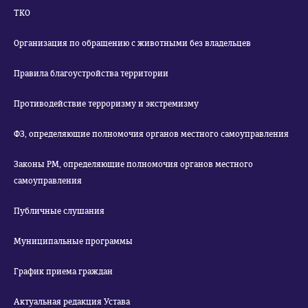
ТКО
Организация по обращению с животными без владельцев
Правила благоустройства территории
Противодействие терроризму и экстремизму
ФЗ, определяющие полномочия органов местного самоуправления
Законы РМ, определяющие полномочия органов местного
самоуправления
Публичные слушания
Муниципальные программы
График приема граждан
Актуальная редакция Устава