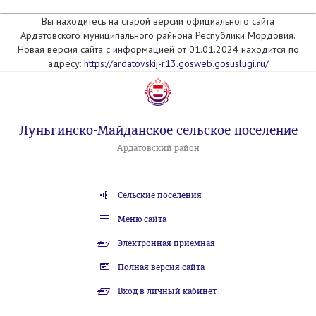
Вы находитесь на старой версии официального сайта
Ардатовского муниципального райнона Республики Мордовия.
Новая версия сайта с информацией от 01.01.2024 находится по
адресу:
https://ardatovskij-r13.gosweb.gosuslugi.ru/
Луньгинско-Майданское сельское поселение
Ардатовский район
Сельские поселения
Меню сайта
Электронная приемная
Полная версия сайта
Вход в личный кабинет