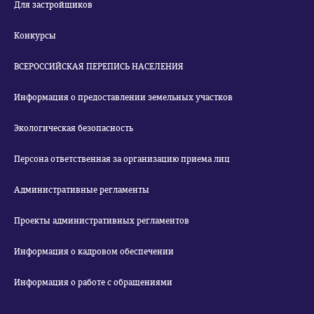
Для застройщиков
Конкурсы
ВСЕРОССИЙСКАЯ ПЕРЕПИСЬ НАСЕЛЕНИЯ
Информация о предоставлении земельных участков
Экологическая безопасность
Персона ответственная за организацию приема лиц
Административные регламенты
Проекты административных регламентов
Информация о кадровом обеспечении
Информация о работе с обращениями