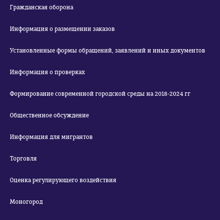
Гражданская оборона
Информация о размещении заказов
Установленные формы обращений, заявлений и иных документов
Информация о проверках
Формирование современной городской среды на 2018-2024 гг
Общественное обсуждение
Информация для мигрантов
Торговля
Оценка регулирующего воздействия
Моногород