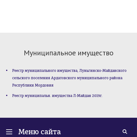
Муниципальное имущество
Реестр муниципального имущества, Луньгинско-Майданского
сельского поселения Ардатовского муниципального района
Республики Мордовия
Реестр муниципальн. имущества Л-Майдан 2019г.
Меню сайта