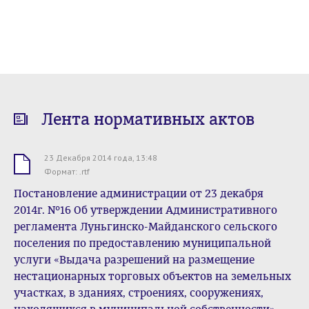
Лента нормативных актов
23 Декабря 2014 года, 13:48
.rtf
Формат: .rtf
Постановление администрации от 23 декабря
2014г. №16 Об утверждении Административного
регламента Луньгинско-Майданского сельского
поселения по предоставлению муниципальной
услуги «Выдача разрешений на размещение
нестационарных торговых объектов на земельных
участках, в зданиях, строениях, сооружениях,