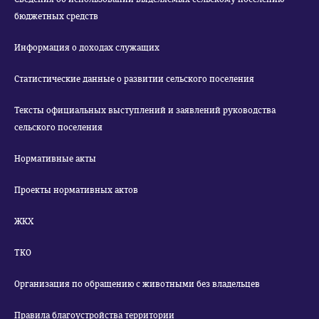
бюджетных средств
Информация о доходах служащих
Статистические данные о развитии сельского поселения
Тексты официальных выступлений и заявлений руководства
сельского поселения
Нормативные акты
Проекты нормативных актов
ЖКХ
ТКО
Организация по обращению с животными без владельцев
Правила благоустройства территории