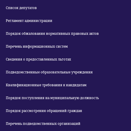
Список депутатов
Регламент администрации
Порядок обжалования нормативных правовых актов
Перечень информационных систем
Сведения о предоставленных льготах
Подведомственные образовательные учреждения
Квалификационные требования к кандидатам
Порядок поступления на муниципальную должность
Порядок рассмотрения обращений граждан
Перечень подведомственных организаций