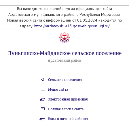
Вы находитесь на старой версии официального сайта
Ардатовского муниципального райнона Республики Мордовия.
Новая версия сайта с информацией от 01.01.2024 находится по
адресу:
https://ardatovskij-r13.gosweb.gosuslugi.ru/
Луньгинско-Майданское сельское поселение
Ардатовский район
Сельские поселения
Меню сайта
Электронная приемная
Полная версия сайта
Вход в личный кабинет