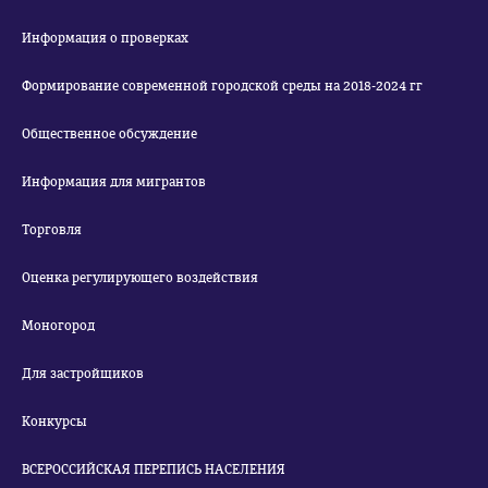
Информация о проверках
Формирование современной городской среды на 2018-2024 гг
Общественное обсуждение
Информация для мигрантов
Торговля
Оценка регулирующего воздействия
Моногород
Для застройщиков
Конкурсы
ВСЕРОССИЙСКАЯ ПЕРЕПИСЬ НАСЕЛЕНИЯ