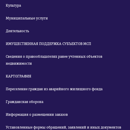
Культура
Муниципальные услуги
Деятельность
ИМУЩЕСТВЕННАЯ ПОДДЕРЖКА СУБЪЕКТОВ МСП
Сведения о правообладателях ранее учтенных объектов
недвижимости
КАРТОГРАФИЯ
Переселение граждан из аварийного жилищного фонда
Гражданская оборона
Информация о размещении заказов
Установленные формы обращений, заявлений и иных документов