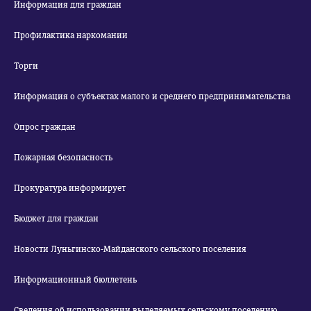
Информация для граждан
Профилактика наркомании
Торги
Информация о субъектах малого и среднего предпринимательства
Опрос граждан
Пожарная безопасность
Прокуратура информирует
Бюджет для граждан
Новости Луньгинско-Майданского сельского поселения
Информационный бюллетень
Сведения об использовании выделяемых сельскому поселению