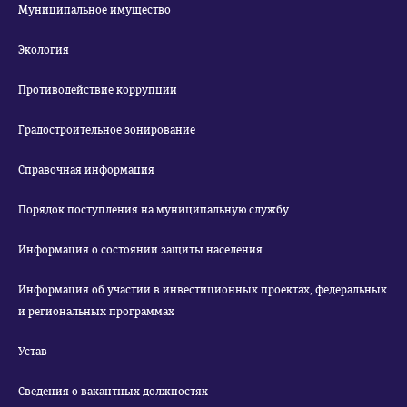
Муниципальное имущество
Экология
Противодействие коррупции
Градостроительное зонирование
Справочная информация
Порядок поступления на муниципальную службу
Информация о состоянии защиты населения
Информация об участии в инвестиционных проектах, федеральных
и региональных программах
Устав
Сведения о вакантных должностях