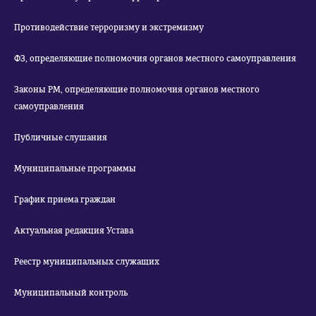
Противодействие терроризму и экстремизму
ФЗ, определяющие полномочия органов местного самоуправления
Законы РМ, определяющие полномочия органов местного
самоуправления
Публичные слушания
Муниципальные программы
График приема граждан
Актуальная редакция Устава
Реестр муниципальных служащих
Муниципальный контроль