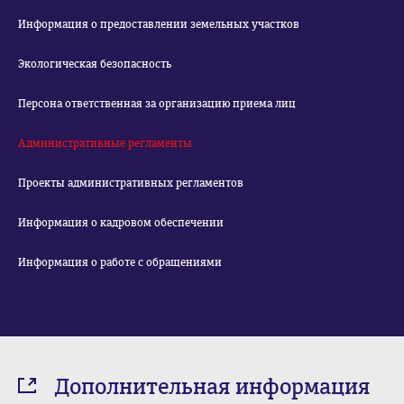
Информация о предоставлении земельных участков
Экологическая безопасность
Персона ответственная за организацию приема лиц
Административные регламенты
Проекты административных регламентов
Информация о кадровом обеспечении
Информация о работе с обращениями
Дополнительная информация