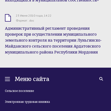
находящихся в муниципальной собственности»
23 Июня 2010 года, 14:22
.doc
Формат: .doc
Административный регламент проведения
проверок при осуществлении муниципального
земельного контроля на территории Луньгинско-
Майданского сельского поселения Ардатовского
муниципального района Республики Мордовия
Меню сайта
Сельское поселение
Электронная трудовая книжка