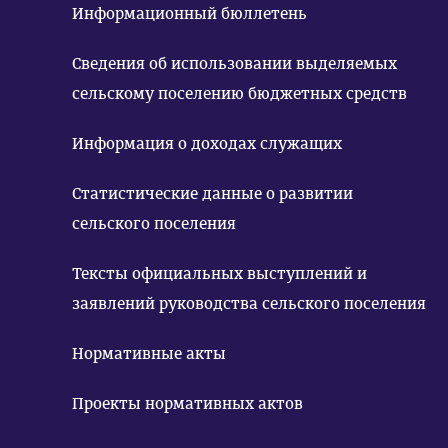
Информационный бюллетень
Сведения об использовании выделяемых
сельскому поселению бюджетных средств
Информация о доходах служащих
Статистические данные о развитии
сельского поселения
Тексты официальных выступлений и
заявлений руководства сельского поселения
Нормативные акты
Проекты нормативных актов