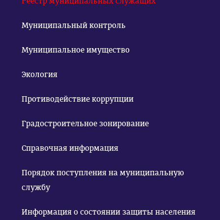
Реестр муниципальных служащих
Муниципальный контроль
Муниципальное имущество
Экология
Противодействие коррупции
Градостроительное зонирование
Справочная информация
Порядок поступления на муниципальную
службу
Информация о состоянии защиты населения