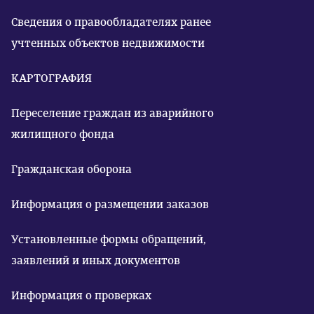
Сведения о правообладателях ранее
учтенных объектов недвижимости
КАРТОГРАФИЯ
Переселение граждан из аварийного
жилищного фонда
Гражданская оборона
Информация о размещении заказов
Установленные формы обращений,
заявлений и иных документов
Информация о проверках