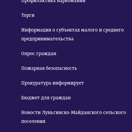
Профилактика наркомании
Торги
Информация о субъектах малого и среднего
предпринимательства
Опрос граждан
Пожарная безопасность
Прокуратура информирует
Бюджет для граждан
Новости Луньгинско-Майданского сельского
поселения