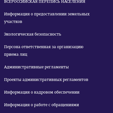
ВСЕРОССИЙСКАЯ ПЕРЕПИСЬ НАСЕЛЕНИЯ
Информация о предоставлении земельных
участков
Экологическая безопасность
Персона ответственная за организацию
приема лиц
Административные регламенты
Проекты административных регламентов
Информация о кадровом обеспечении
Информация о работе с обращениями