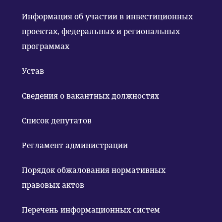
Информация об участии в инвестиционных
проектах, федеральных и региональных
программах
Устав
Сведения о вакантных должностях
Список депутатов
Регламент администрации
Порядок обжалования нормативных
правовых актов
Перечень информационных систем