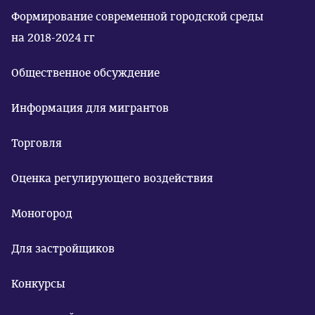
Формирование современной городской среды
на 2018-2024 гг
Общественное обсуждение
Информация для мигрантов
Торговля
Оценка регулирующего воздействия
Моногород
Для застройщиков
Конкурсы