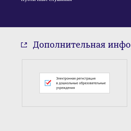
Дополнительная инф