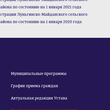
йона по состоянию на 1 января 2021 года
трации Луньгинско-Майданского сельского
йона по состоянию на 1 января 2020 года
Муниципальные программы
График приема граждан
Актуальная редакция Устава