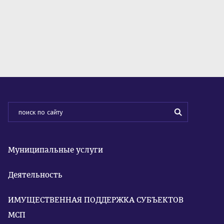
Муниципальные услуги
Деятельность
ИМУЩЕСТВЕННАЯ ПОДДЕРЖКА СУБЪЕКТОВ
МСП