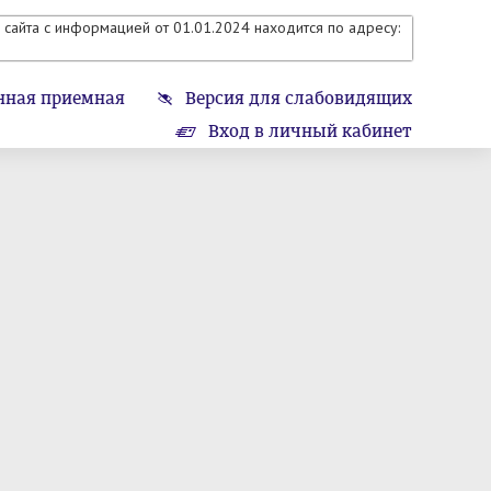
сайта с информацией от 01.01.2024 находится по адресу:
нная приемная
Версия для слабовидящих
Вход в личный кабинет