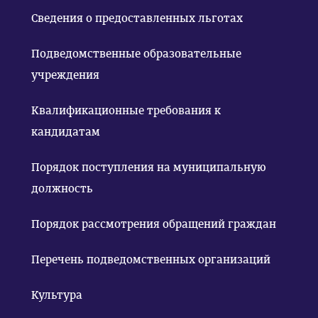
Сведения о предоставленных льготах
Подведомственные образовательные
учреждения
Квалификационные требования к
кандидатам
Порядок поступления на муниципальную
должность
Порядок рассмотрения обращений граждан
Перечень подведомственных организаций
Культура