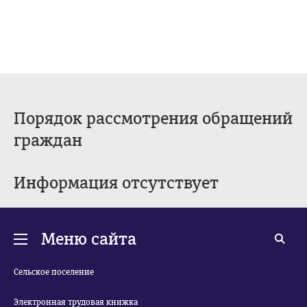
Порядок рассмотрения обращений
граждан
Информация отсутствует
Меню сайта
Сельское поселение
Электронная трудовая книжка