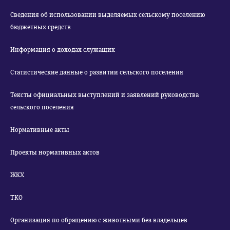
Сведения об использовании выделяемых сельскому поселению
бюджетных средств
Информация о доходах служащих
Статистические данные о развитии сельского поселения
Тексты официальных выступлений и заявлений руководства
сельского поселения
Нормативные акты
Проекты нормативных актов
ЖКХ
ТКО
Организация по обращению с животными без владельцев