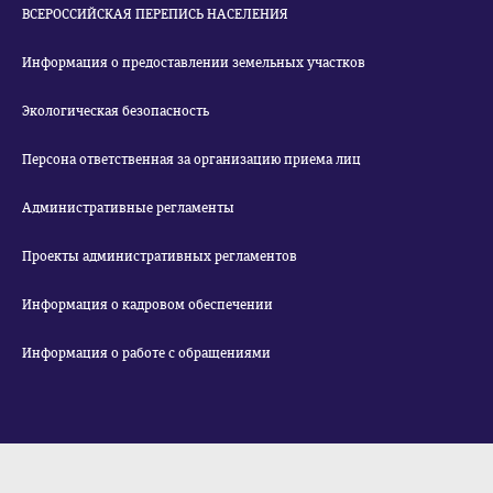
ВСЕРОССИЙСКАЯ ПЕРЕПИСЬ НАСЕЛЕНИЯ
Информация о предоставлении земельных участков
Экологическая безопасность
Персона ответственная за организацию приема лиц
Административные регламенты
Проекты административных регламентов
Информация о кадровом обеспечении
Информация о работе с обращениями