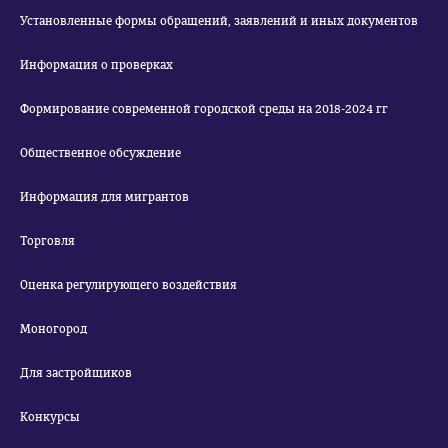
Установленные формы обращений, заявлений и иных документов
Информация о проверках
Формирование современной городской среды на 2018-2024 гг
Общественное обсуждение
Информация для мигрантов
Торговля
Оценка регулирующего воздействия
Моногород
Для застройщиков
Конкурсы