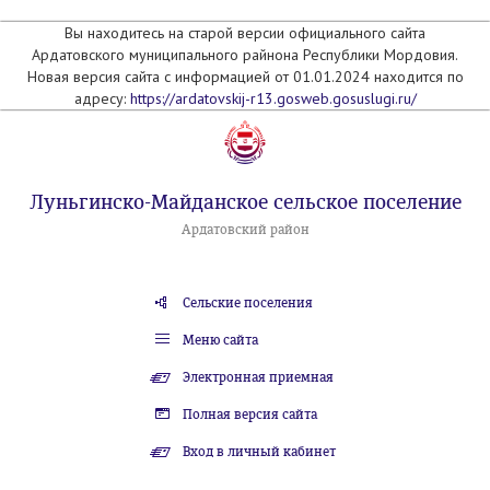
Вы находитесь на старой версии официального сайта
Ардатовского муниципального райнона Республики Мордовия.
Новая версия сайта с информацией от 01.01.2024 находится по
адресу:
https://ardatovskij-r13.gosweb.gosuslugi.ru/
Луньгинско-Майданское сельское поселение
Ардатовский район
Сельские поселения
Меню сайта
Электронная приемная
Полная версия сайта
Вход в личный кабинет