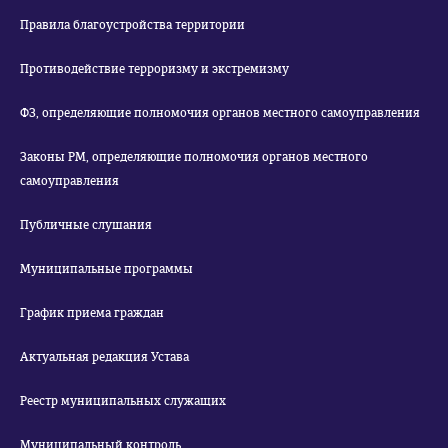
Правила благоустройства территории
Противодействие терроризму и экстремизму
ФЗ, определяющие полномочия органов местного самоуправления
Законы РМ, определяющие полномочия органов местного
самоуправления
Публичные слушания
Муниципальные программы
График приема граждан
Актуальная редакция Устава
Реестр муниципальных служащих
Муниципальный контроль