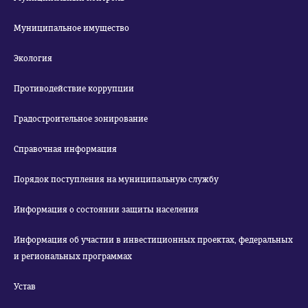
Муниципальное имущество
Экология
Противодействие коррупции
Градостроительное зонирование
Справочная информация
Порядок поступления на муниципальную службу
Информация о состоянии защиты населения
Информация об участии в инвестиционных проектах, федеральных
и региональных программах
Устав