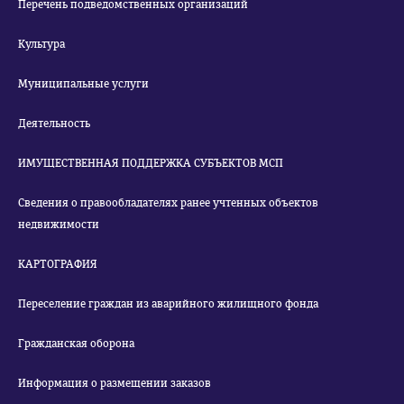
Перечень подведомственных организаций
Культура
Муниципальные услуги
Деятельность
ИМУЩЕСТВЕННАЯ ПОДДЕРЖКА СУБЪЕКТОВ МСП
Сведения о правообладателях ранее учтенных объектов
недвижимости
КАРТОГРАФИЯ
Переселение граждан из аварийного жилищного фонда
Гражданская оборона
Информация о размещении заказов