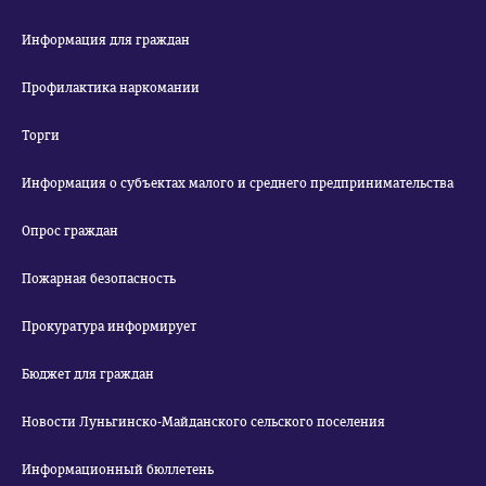
Информация для граждан
Профилактика наркомании
Торги
Информация о субъектах малого и среднего предпринимательства
Опрос граждан
Пожарная безопасность
Прокуратура информирует
Бюджет для граждан
Новости Луньгинско-Майданского сельского поселения
Информационный бюллетень