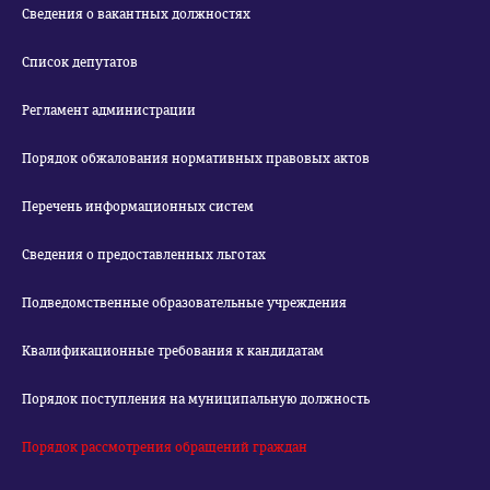
Сведения о вакантных должностях
Список депутатов
Регламент администрации
Порядок обжалования нормативных правовых актов
Перечень информационных систем
Сведения о предоставленных льготах
Подведомственные образовательные учреждения
Квалификационные требования к кандидатам
Порядок поступления на муниципальную должность
Порядок рассмотрения обращений граждан