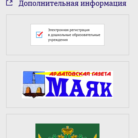
Дополнительная информация