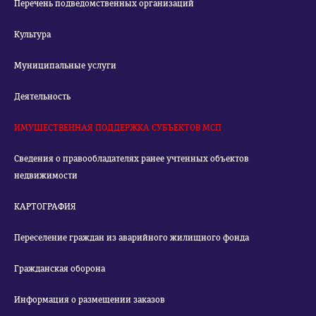
Перечень подведомственных организаций
Культура
Муниципальные услуги
Деятельность
ИМУЩЕСТВЕННАЯ ПОДДЕРЖКА СУБЪЕКТОВ МСП
Сведения о правообладателях ранее учтенных объектов
недвижимости
КАРТОГРАФИЯ
Переселение граждан из аварийного жилищного фонда
Гражданская оборона
Информация о размещении заказов