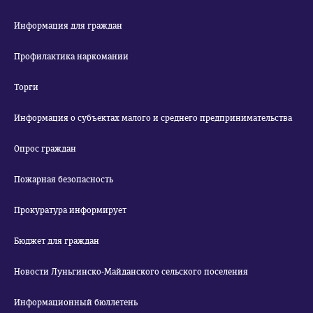
Информация для граждан
Профилактика наркомании
Торги
Информация о субъектах малого и среднего предпринимательства
Опрос граждан
Пожарная безопасность
Прокуратура информирует
Бюджет для граждан
Новости Луньгинско-Майданского сельского поселения
Информационный бюллетень