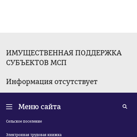
ИМУЩЕСТВЕННАЯ ПОДДЕРЖКА
СУБЪЕКТОВ МСП
Информация отсутствует
Меню сайта
Сельское поселение
Электронная трудовая книжка