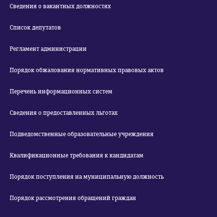
Сведения о вакантных должностях
Список депутатов
Регламент администрации
Порядок обжалования нормативных правовых актов
Перечень информационных систем
Сведения о предоставленных льготах
Подведомственные образовательные учреждения
Квалификационные требования к кандидатам
Порядок поступления на муниципальную должность
Порядок рассмотрения обращений граждан