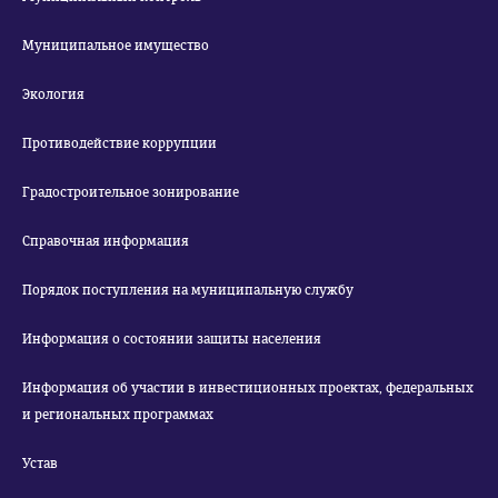
Муниципальное имущество
Экология
Противодействие коррупции
Градостроительное зонирование
Справочная информация
Порядок поступления на муниципальную службу
Информация о состоянии защиты населения
Информация об участии в инвестиционных проектах, федеральных
и региональных программах
Устав