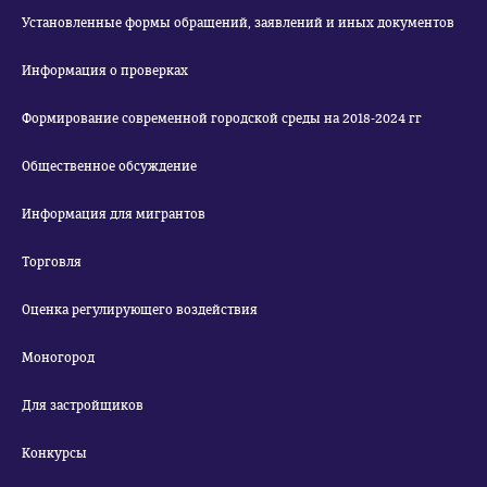
Установленные формы обращений, заявлений и иных документов
Информация о проверках
Формирование современной городской среды на 2018-2024 гг
Общественное обсуждение
Информация для мигрантов
Торговля
Оценка регулирующего воздействия
Моногород
Для застройщиков
Конкурсы