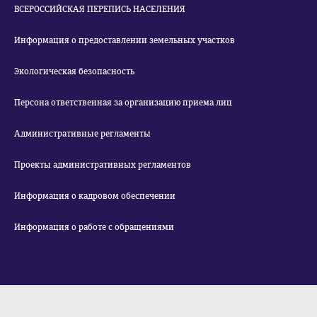
ВСЕРОССИЙСКАЯ ПЕРЕПИСЬ НАСЕЛЕНИЯ
Информация о предоставлении земельных участков
Экологическая безопасность
Персона ответственная за организацию приема лиц
Административные регламенты
Проекты административных регламентов
Информация о кадровом обеспечении
Информация о работе с обращениями