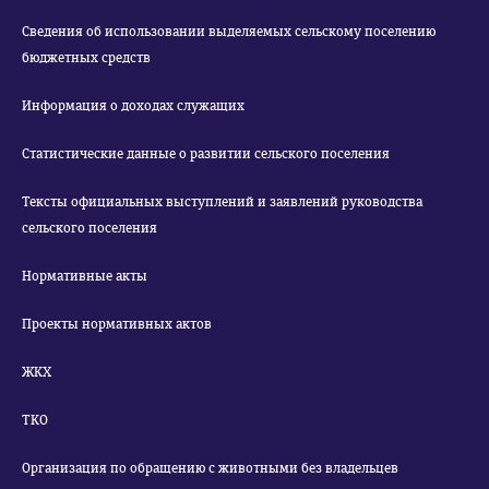
Сведения об использовании выделяемых сельскому поселению
бюджетных средств
Информация о доходах служащих
Статистические данные о развитии сельского поселения
Тексты официальных выступлений и заявлений руководства
сельского поселения
Нормативные акты
Проекты нормативных актов
ЖКХ
ТКО
Организация по обращению с животными без владельцев