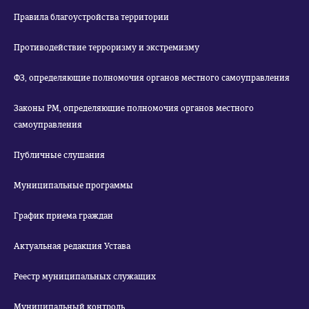
Правила благоустройства территории
Противодействие терроризму и экстремизму
ФЗ, определяющие полномочия органов местного самоуправления
Законы РМ, определяющие полномочия органов местного
самоуправления
Публичные слушания
Муниципальные программы
График приема граждан
Актуальная редакция Устава
Реестр муниципальных служащих
Муниципальный контроль