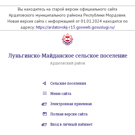
Вы находитесь на старой версии официального сайта
Ардатовского муниципального райнона Республики Мордовия.
Новая версия сайта с информацией от 01.01.2024 находится по
адресу:
https://ardatovskij-r13.gosweb.gosuslugi.ru/
Луньгинско-Майданское сельское поселение
Ардатовский район
Сельские поселения
Меню сайта
Электронная приемная
Полная версия сайта
Вход в личный кабинет