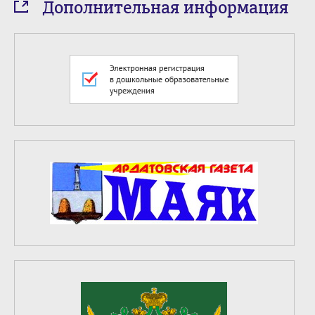
Дополнительная информация