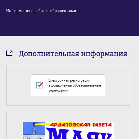
Информация о работе с обращениями
Дополнительная информация