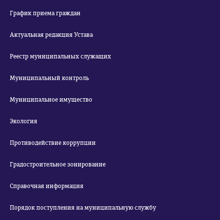
График приема граждан
Актуальная редакция Устава
Реестр муниципальных служащих
Муниципальный контроль
Муниципальное имущество
Экология
Противодействие коррупции
Градостроительное зонирование
Справочная информация
Порядок поступления на муниципальную службу