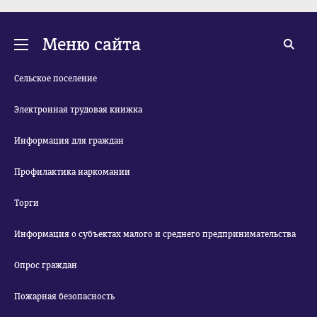
Меню сайта
Сельское поселение
Электронная трудовая книжка
Информация для граждан
Профилактика наркомании
Торги
Информация о субъектах малого и среднего предпринимательства
Опрос граждан
Пожарная безопасность