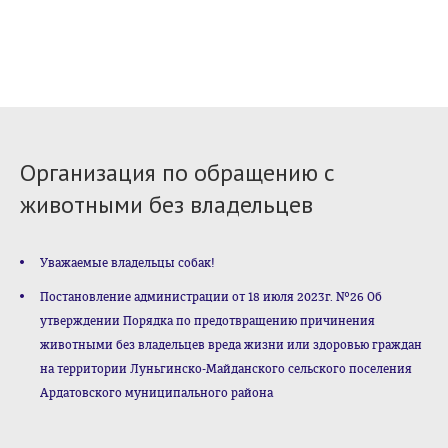
Организация по обращению с
животными без владельцев
Уважаемые владельцы собак!
Постановление администрации от 18 июля 2023г. №26 Об
утверждении Порядка по предотвращению причинения
животными без владельцев вреда жизни или здоровью граждан
на территории Луньгинско-Майданского сельского поселения
Ардатовского муниципального района