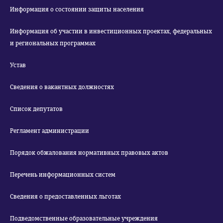
Информация о состоянии защиты населения
Информация об участии в инвестиционных проектах, федеральных
и региональных программах
Устав
Сведения о вакантных должностях
Список депутатов
Регламент администрации
Порядок обжалования нормативных правовых актов
Перечень информационных систем
Сведения о предоставленных льготах
Подведомственные образовательные учреждения