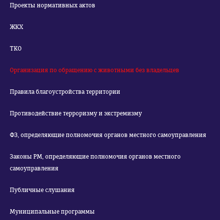
Проекты нормативных актов
ЖКХ
ТКО
Организация по обращению с животными без владельцев
Правила благоустройства территории
Противодействие терроризму и экстремизму
ФЗ, определяющие полномочия органов местного самоуправления
Законы РМ, определяющие полномочия органов местного
самоуправления
Публичные слушания
Муниципальные программы