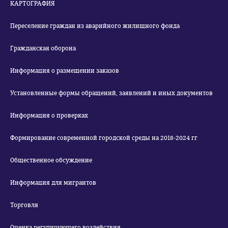
КАРТОГРАФИЯ
Переселение граждан из аварийного жилищного фонда
Гражданская оборона
Информация о размещении заказов
Установленные формы обращений, заявлений и иных документов
Информация о проверках
Формирование современной городской среды на 2018-2024 гг
Общественное обсуждение
Информация для мигрантов
Торговля
Оценка регулирующего воздействия