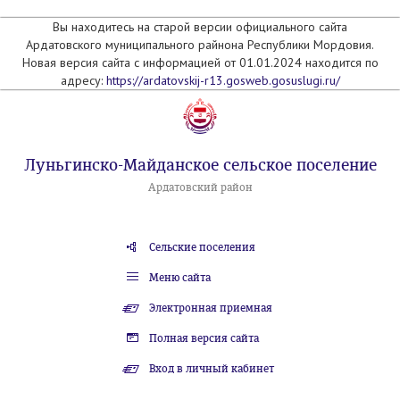
Вы находитесь на старой версии официального сайта
Ардатовского муниципального райнона Республики Мордовия.
Новая версия сайта с информацией от 01.01.2024 находится по
адресу:
https://ardatovskij-r13.gosweb.gosuslugi.ru/
Луньгинско-Майданское сельское поселение
Ардатовский район
Сельские поселения
Меню сайта
Электронная приемная
Полная версия сайта
Вход в личный кабинет