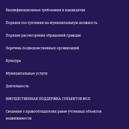
Квалификационные требования к кандидатам
Порядок поступления на муниципальную должность
Порядок рассмотрения обращений граждан
Перечень подведомственных организаций
Культура
Муниципальные услуги
Деятельность
ИМУЩЕСТВЕННАЯ ПОДДЕРЖКА СУБЪЕКТОВ МСП
Сведения о правообладателях ранее учтенных объектов
недвижимости