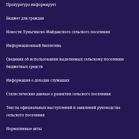
Прокуратура информирует
Бюджет для граждан
Новости Луньгинско-Майданского сельского поселения
Информационный бюллетень
Сведения об использовании выделяемых сельскому поселению
бюджетных средств
Информация о доходах служащих
Статистические данные о развитии сельского поселения
Тексты официальных выступлений и заявлений руководства
сельского поселения
Нормативные акты