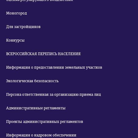
Моногород
Для застройщиков
Конкурсы
ВСЕРОССИЙСКАЯ ПЕРЕПИСЬ НАСЕЛЕНИЯ
Информация о предоставлении земельных участков
Экологическая безопасность
Персона ответственная за организацию приема лиц
Административные регламенты
Проекты административных регламентов
Информация о кадровом обеспечении