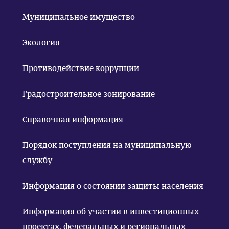
Муниципальное имущество
Экология
Противодействие коррупции
Градостроительное зонирование
Справочная информация
Порядок поступления на муниципальную
службу
Информация о состоянии защиты населения
Информация об участии в инвестиционных
проектах, федеральных и региональных