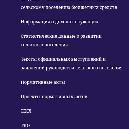
сельскому поселению бюджетных средств
Информация о доходах служащих
Статистические данные о развитии
сельского поселения
Тексты официальных выступлений и
заявлений руководства сельского поселения
Нормативные акты
Проекты нормативных актов
ЖКХ
ТКО