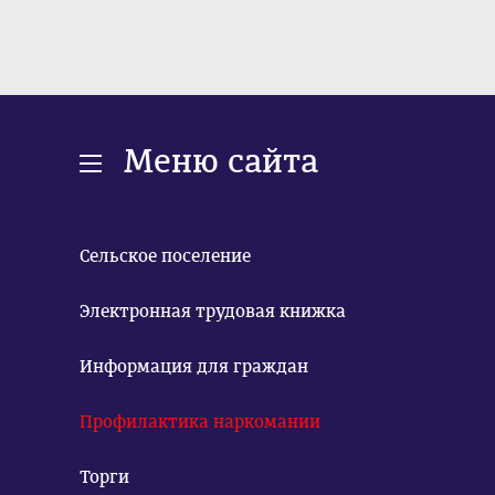
Меню сайта
Сельское поселение
Электронная трудовая книжка
Информация для граждан
Профилактика наркомании
Торги