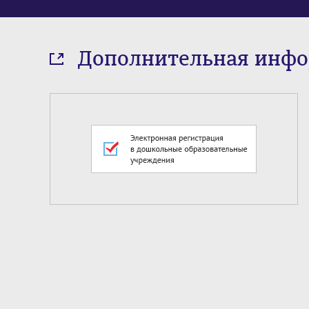
Дополнительная инф