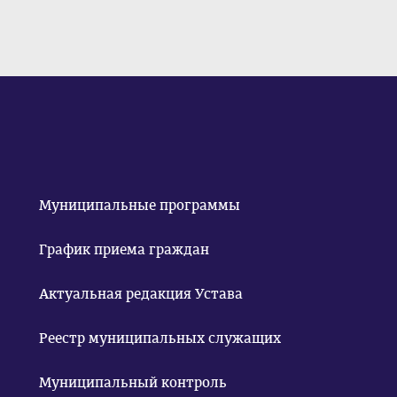
Муниципальные программы
График приема граждан
Актуальная редакция Устава
Реестр муниципальных служащих
Муниципальный контроль