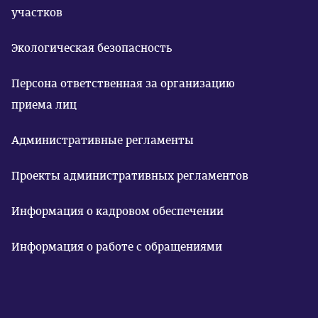
участков
Экологическая безопасность
Персона ответственная за организацию
приема лиц
Административные регламенты
Проекты административных регламентов
Информация о кадровом обеспечении
Информация о работе с обращениями