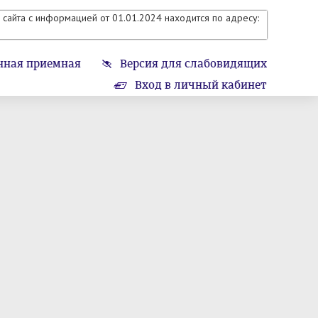
сайта с информацией от 01.01.2024 находится по адресу:
нная приемная
Версия для слабовидящих
Вход в личный кабинет