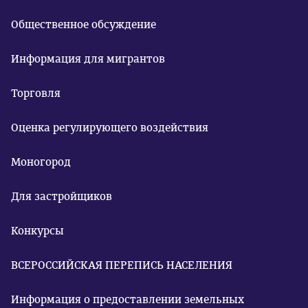
Общественное обсуждение
Информация для мигрантов
Торговля
Оценка регулирующего воздействия
Моногород
Для застройщиков
Конкурсы
ВСЕРОССИЙСКАЯ ПЕРЕПИСЬ НАСЕЛЕНИЯ
Информация о предоставлении земельных