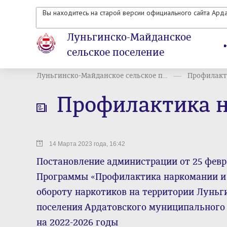
Вы находитесь на старой версии официального сайта Ард
Луньгинско-Майданское
сельское поселение
Луньгинско-Майданское сельское п...
Профилакт
Профилактика 
14 Марта 2023 года, 16:42
Постановление администрации от 25 февр
Программы «Профилактика наркомании и
обороту наркотиков на территории Луньг
поселения Ардатовского муниципального
на 2022-2026 годы