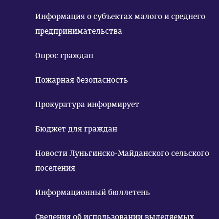
Информация о субъектах малого и среднего
предпринимательства
Опрос граждан
Пожарная безопасность
Прокуратура информирует
Бюджет для граждан
Новости Луньгинско-Майданского сельского
поселения
Информационный бюллетень
Сведения об использовании выделяемых