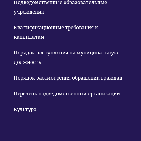
Подведомственные образовательные
учреждения
Квалификационные требования к
кандидатам
Порядок поступления на муниципальную
должность
Порядок рассмотрения обращений граждан
Перечень подведомственных организаций
Культура