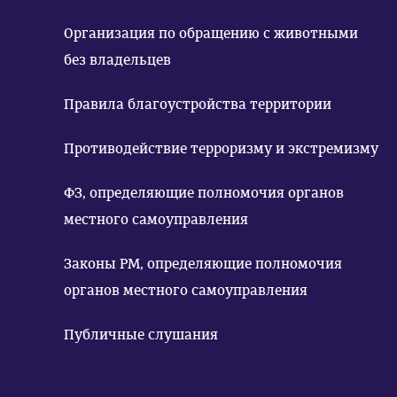
Организация по обращению с животными
без владельцев
Правила благоустройства территории
Противодействие терроризму и экстремизму
ФЗ, определяющие полномочия органов
местного самоуправления
Законы РМ, определяющие полномочия
органов местного самоуправления
Публичные слушания