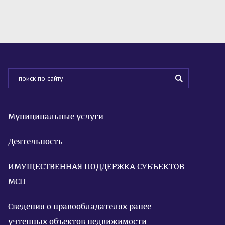
Муниципальные услуги
Деятельность
ИМУЩЕСТВЕННАЯ ПОДДЕРЖКА СУБЪЕКТОВ
МСП
Сведения о правообладателях ранее
учтенных объектов недвижимости