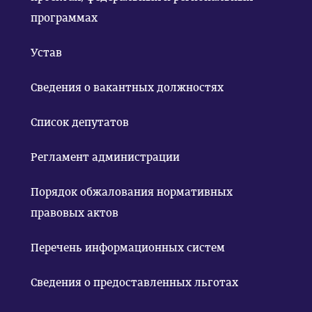
программах
Устав
Сведения о вакантных должностях
Список депутатов
Регламент администрации
Порядок обжалования нормативных
правовых актов
Перечень информационных систем
Сведения о предоставленных льготах