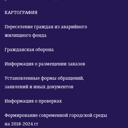
КАРТОГРАФИЯ
Переселение граждан из аварийного
жилищного фонда
Гражданская оборона
Информация о размещении заказов
Установленные формы обращений,
заявлений и иных документов
Информация о проверках
Формирование современной городской среды
на 2018-2024 гг