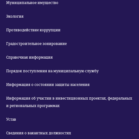
Муниципальное имущество
Экология
Противодействие коррупции
Градостроительное зонирование
Справочная информация
Порядок поступления на муниципальную службу
Информация о состоянии защиты населения
Информация об участии в инвестиционных проектах, федеральных
и региональных программах
Устав
Сведения о вакантных должностях