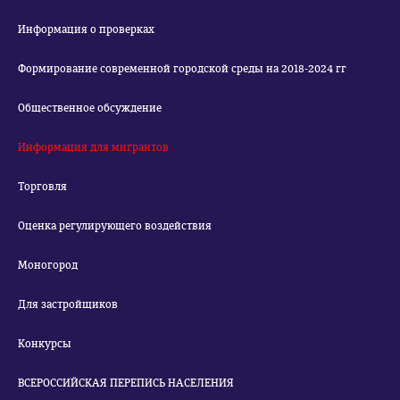
Информация о проверках
Формирование современной городской среды на 2018-2024 гг
Общественное обсуждение
Информация для мигрантов
Торговля
Оценка регулирующего воздействия
Моногород
Для застройщиков
Конкурсы
ВСЕРОССИЙСКАЯ ПЕРЕПИСЬ НАСЕЛЕНИЯ