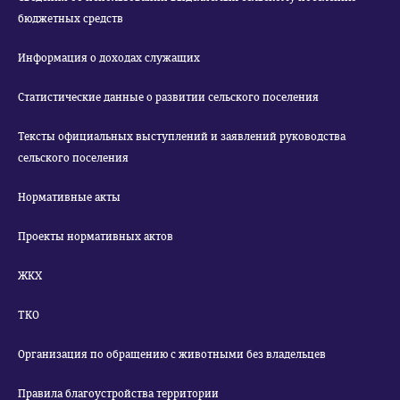
бюджетных средств
Информация о доходах служащих
Статистические данные о развитии сельского поселения
Тексты официальных выступлений и заявлений руководства
сельского поселения
Нормативные акты
Проекты нормативных актов
ЖКХ
ТКО
Организация по обращению с животными без владельцев
Правила благоустройства территории