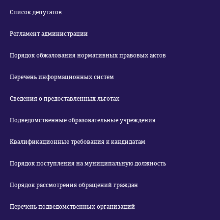
Список депутатов
Регламент администрации
Порядок обжалования нормативных правовых актов
Перечень информационных систем
Сведения о предоставленных льготах
Подведомственные образовательные учреждения
Квалификационные требования к кандидатам
Порядок поступления на муниципальную должность
Порядок рассмотрения обращений граждан
Перечень подведомственных организаций