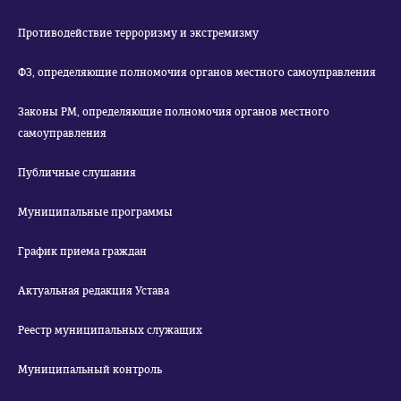
Противодействие терроризму и экстремизму
ФЗ, определяющие полномочия органов местного самоуправления
Законы РМ, определяющие полномочия органов местного
самоуправления
Публичные слушания
Муниципальные программы
График приема граждан
Актуальная редакция Устава
Реестр муниципальных служащих
Муниципальный контроль