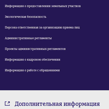
Информация о предоставлении земельных участков
Экологическая безопасность
Персона ответственная за организацию приема лиц
Административные регламенты
Проекты административных регламентов
Информация о кадровом обеспечении
Информация о работе с обращениями
Дополнительная информация