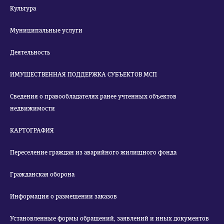
Культура
Муниципальные услуги
Деятельность
ИМУЩЕСТВЕННАЯ ПОДДЕРЖКА СУБЪЕКТОВ МСП
Сведения о правообладателях ранее учтенных объектов
недвижимости
КАРТОГРАФИЯ
Переселение граждан из аварийного жилищного фонда
Гражданская оборона
Информация о размещении заказов
Установленные формы обращений, заявлений и иных документов