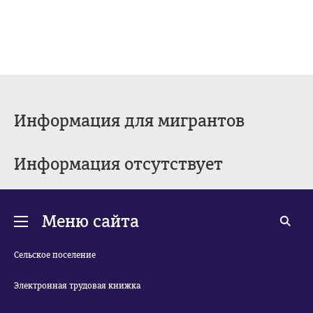
Информация для мигрантов
Информация отсутствует
Меню сайта
Сельское поселение
Электронная трудовая книжка