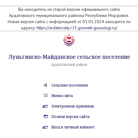
Вы находитесь на старой версии официального сайта
Ардатовского муниципального райнона Республики Мордовия.
Новая версия сайта с информацией от 01.01.2024 находится по
адресу:
https://ardatovskij-r13.gosweb.gosuslugi.ru/
Луньгинско-Майданское сельское поселение
Ардатовский район
Сельские поселения
Меню сайта
Электронная приемная
Полная версия сайта
Вход в личный кабинет