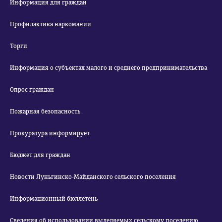
Информация для граждан
Профилактика наркомании
Торги
Информация о субъектах малого и среднего предпринимательства
Опрос граждан
Пожарная безопасность
Прокуратура информирует
Бюджет для граждан
Новости Луньгинско-Майданского сельского поселения
Информационный бюллетень
Сведения об использовании выделяемых сельскому поселению