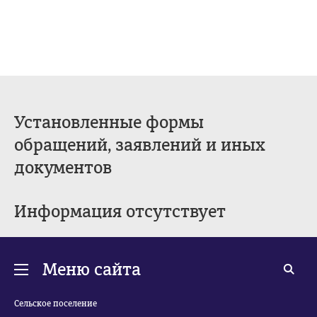
Установленные формы
обращений, заявлений и иных
документов
Информация отсутствует
Меню сайта
Сельское поселение