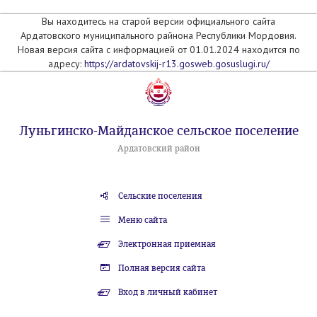
Вы находитесь на старой версии официального сайта
Ардатовского муниципального райнона Республики Мордовия.
Новая версия сайта с информацией от 01.01.2024 находится по
адресу:
https://ardatovskij-r13.gosweb.gosuslugi.ru/
Луньгинско-Майданское сельское поселение
Ардатовский район
Сельские поселения
Меню сайта
Электронная приемная
Полная версия сайта
Вход в личный кабинет