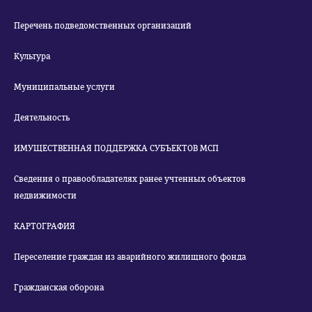
Перечень подведомственных организаций
Культура
Муниципальные услуги
Деятельность
ИМУЩЕСТВЕННАЯ ПОДДЕРЖКА СУБЪЕКТОВ МСП
Сведения о правообладателях ранее учтенных объектов
недвижимости
КАРТОГРАФИЯ
Переселение граждан из аварийного жилищного фонда
Гражданская оборона