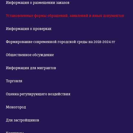
Информация о размещении заказов
Установленные формы обращений, заявлений и иных документов
Информация о проверках
Формирование современной городской среды на 2018-2024 гг
Общественное обсуждение
Информация для мигрантов
Торговля
Оценка регулирующего воздействия
Моногород
Для застройщиков