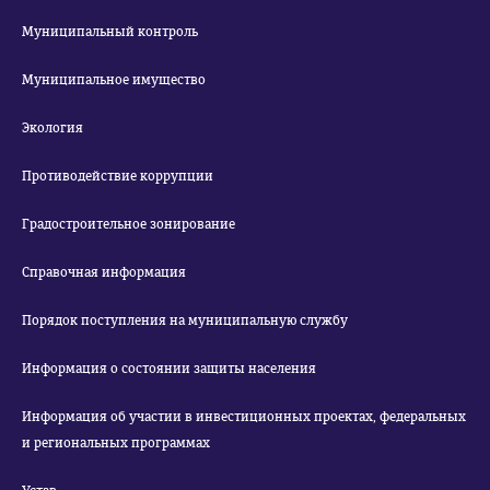
Муниципальный контроль
Муниципальное имущество
Экология
Противодействие коррупции
Градостроительное зонирование
Справочная информация
Порядок поступления на муниципальную службу
Информация о состоянии защиты населения
Информация об участии в инвестиционных проектах, федеральных
и региональных программах