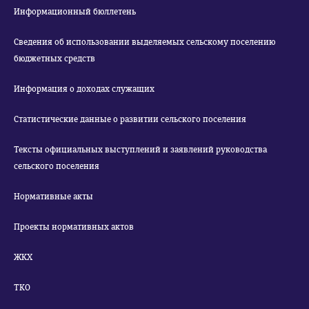
Информационный бюллетень
Сведения об использовании выделяемых сельскому поселению
бюджетных средств
Информация о доходах служащих
Статистические данные о развитии сельского поселения
Тексты официальных выступлений и заявлений руководства
сельского поселения
Нормативные акты
Проекты нормативных актов
ЖКХ
ТКО