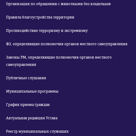
Организация по обращению с животными без владельцев
Правила благоустройства территории
Противодействие терроризму и экстремизму
ФЗ, определяющие полномочия органов местного самоуправления
Законы РМ, определяющие полномочия органов местного
самоуправления
Публичные слушания
Муниципальные программы
График приема граждан
Актуальная редакция Устава
Реестр муниципальных служащих