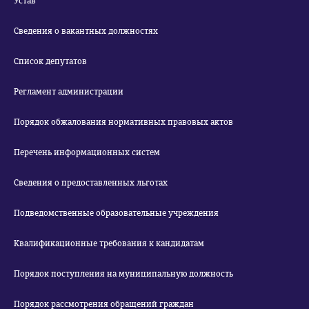
Устав
Сведения о вакантных должностях
Список депутатов
Регламент администрации
Порядок обжалования нормативных правовых актов
Перечень информационных систем
Сведения о предоставленных льготах
Подведомственные образовательные учреждения
Квалификационные требования к кандидатам
Порядок поступления на муниципальную должность
Порядок рассмотрения обращений граждан