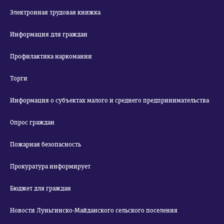
Электронная трудовая книжка
Информация для граждан
Профилактика наркомании
Торги
Информация о субъектах малого и среднего предпринимательства
Опрос граждан
Пожарная безопасность
Прокуратура информирует
Бюджет для граждан
Новости Луньгинско-Майданского сельского поселения