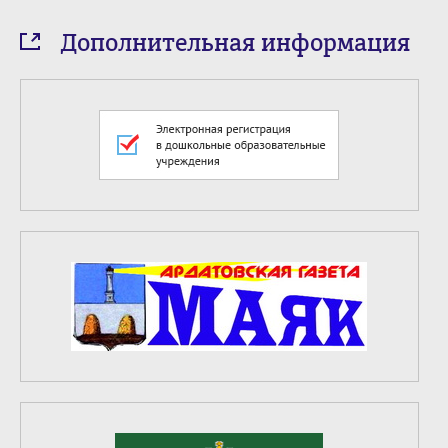
Дополнительная информация