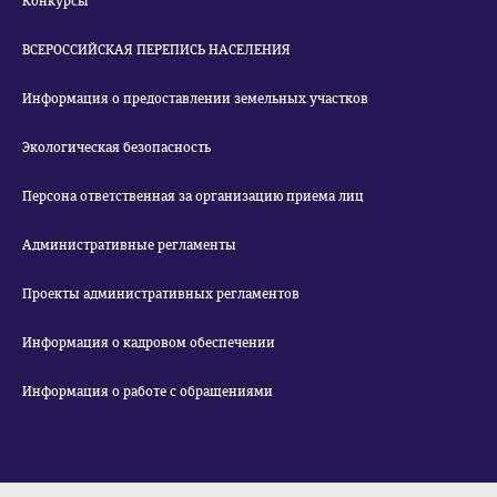
Конкурсы
ВСЕРОССИЙСКАЯ ПЕРЕПИСЬ НАСЕЛЕНИЯ
Информация о предоставлении земельных участков
Экологическая безопасность
Персона ответственная за организацию приема лиц
Административные регламенты
Проекты административных регламентов
Информация о кадровом обеспечении
Информация о работе с обращениями